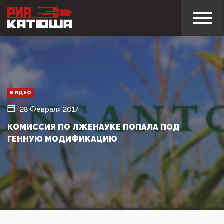
ВИДЕО
28 Февраля 2017
КОМИССИЯ ПО ЛЖЕНАУКЕ ПОПАЛА ПОД
ГЕННУЮ МОДИФИКАЦИЮ