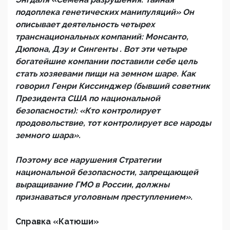
подоплека генетических манипуляций» Он
описывает деятельность четырех
транснациональных компаний: Монсанто,
Дюпона, Дэу и Сингенты . Вот эти четыре
богатейшие компании поставили себе цель
стать хозяевами пищи на земном шаре. Как
говорил Генри Киссинджер (бывший советник
Президента США по национальной
безопасности): «Кто контролирует
продовольствие, тот контролирует все народы
земного шара».
Поэтому все нарушения Стратегии
национальной безопасности, запрещающей
выращивание ГМО в России, должны
признаваться уголовным преступлением».
Справка «Катюши»