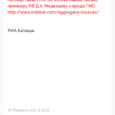
премьеру РФ Д.А. Медведеву о вреде ГМО
http://www.trubitsin.com/aggregator/sources/
РИА Катюша
28 Февраля 2017 в 12:21