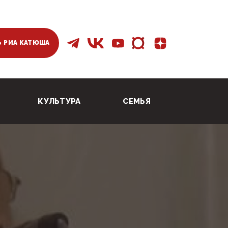
 РИА КАТЮША
КУЛЬТУРА
СЕМЬЯ