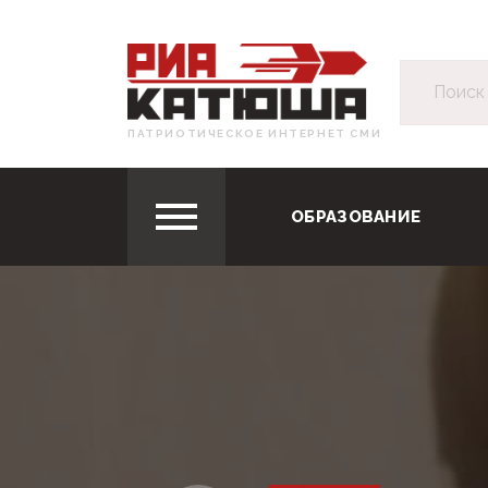
ПАТРИОТИЧЕСКОЕ ИНТЕРНЕТ СМИ
ОБРАЗОВАНИЕ