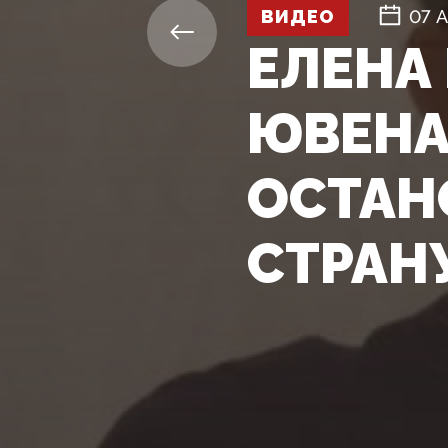
ВИДЕО
07 
ЕЛЕНА
ЮВЕНА
ОСТАН
СТРАН