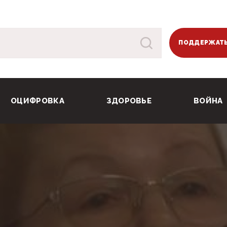
ПОДДЕРЖАТЬ
ОЦИФРОВКА
ЗДОРОВЬЕ
ВОЙНА