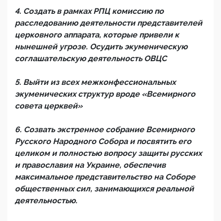
4. Создать в рамках РПЦ комиссию по
расследованию деятельности представителей
церковного аппарата, которые привели к
нынешней угрозе. Осудить экуменическую
соглашательскую деятельность ОВЦС
5. Выйти из всех межконфессиональных
экуменических структур вроде «Всемирного
совета церквей»
6. Созвать экстренное собрание Всемирного
Русского Народного Собора и посвятить его
целиком и полностью вопросу защиты русских
и православия на Украине, обеспечив
максимальное представительство на Соборе
общественных сил, занимающихся реальной
деятельностью.