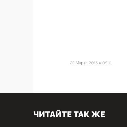
22 Марта 2016 в 05:11
ЧИТАЙТЕ ТАК ЖЕ