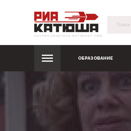
ПАТРИОТИЧЕСКОЕ ИНТЕРНЕТ СМИ
ОБРАЗОВАНИЕ