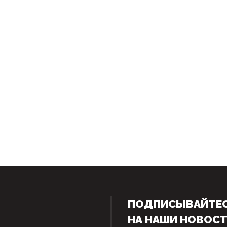
ПОДПИСЫВАЙТЕ
НА НАШИ НОВОС