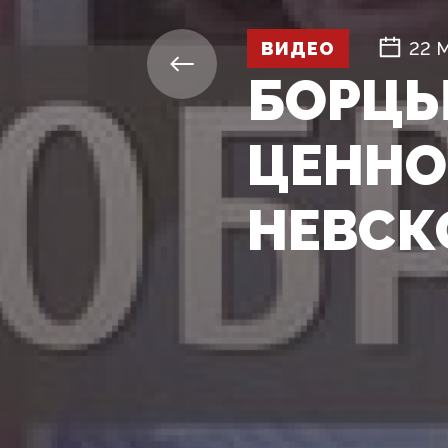
ВИДЕО
22 
БОРЦЫ
ЦЕННО
НЕВСК