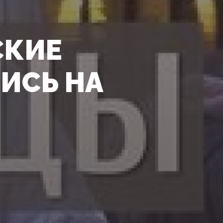
СКИЕ
ИСЬ НА