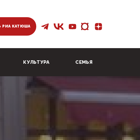
 РИА КАТЮША
КУЛЬТУРА
СЕМЬЯ