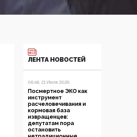
ЛЕНТА НОВОСТЕЙ
06:48, 21 Июля 2026
Посмертное ЭКО как
инструмент
расчеловечивания и
кормовая база
извращенцев:
депутатам пора
остановить
нетрадиционные