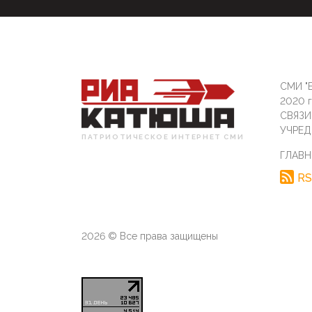
СМИ "Б
2020 
СВЯЗ
УЧРЕД
ПАТРИОТИЧЕСКОЕ ИНТЕРНЕТ СМИ
ГЛАВН
RS
2026 © Все права защищены