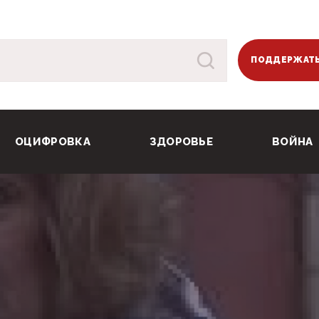
ПОДДЕРЖАТЬ
ОЦИФРОВКА
ЗДОРОВЬЕ
ВОЙНА