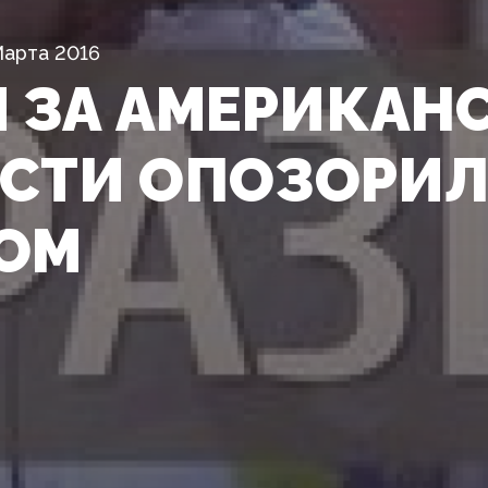
Марта 2016
 ЗА АМЕРИКАН
СТИ ОПОЗОРИЛ
ОМ