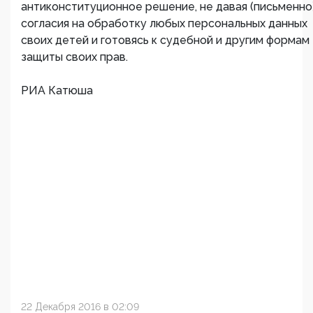
антиконституционное решение, не давая (письменно
согласия на обработку любых персональных данных
своих детей и готовясь к судебной и другим формам
защиты своих прав.
РИА Катюша
22 Декабря 2016 в 02:09