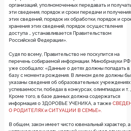
организаций, уполномоченных передавать и получат
эти сведения, порядок и сроки передачи и получения
этих сведений, порядок их обработки, порядок и сро
хранения этих сведений, порядок осуществления
доступа … устанавливается Правительством
Российской Федерации».
Судя по всему, Правительство не поскупится на
перечень собираемой информации. Минобрнауки РФ
уже сообщало: «Данные о детях должны попадать в
базу с момента рождения. В личном деле должны бы
указаны сведения об образовательных учреждениях
успеваемости, победах в конкурсах, олимпиадах и т. 
Кроме того, в базе данных должна содержаться
информация о ЗДОРОВЬЕ УЧЕНИКА, а также
СВЕДЕ
О РОДИТЕЛЯХ и СИТУАЦИИ В СЕМЬЕ».
В общем, закон имеет чисто ювенальный характер, а