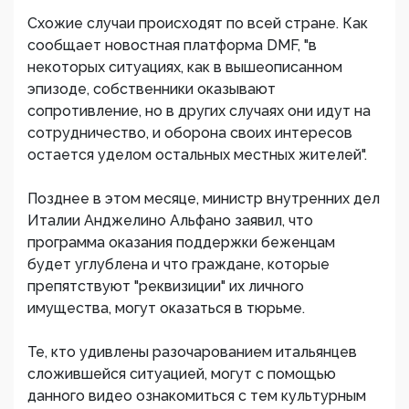
Схожие случаи происходят по всей стране. Как
сообщает новостная платформа DMF, "в
некоторых ситуациях, как в вышеописанном
эпизоде, собственники оказывают
сопротивление, но в других случаях они идут на
сотрудничество, и оборона своих интересов
остается уделом остальных местных жителей".
Позднее в этом месяце, министр внутренних дел
Италии Анджелино Альфано заявил, что
программа оказания поддержки беженцам
будет углублена и что граждане, которые
препятствуют "реквизиции" их личного
имущества, могут оказаться в тюрьме.
Те, кто удивлены разочарованием итальянцев
сложившейся ситуацией, могут с помощью
данного видео ознакомиться с тем культурным