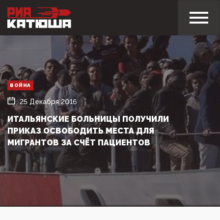
ВОЙНА
25 Декабря 2016
ИТАЛЬЯНСКИЕ БОЛЬНИЦЫ ПОЛУЧИЛИ
ПРИКАЗ ОСВОБОДИТЬ МЕСТА ДЛЯ
МИГРАНТОВ ЗА СЧЁТ ПАЦИЕНТОВ