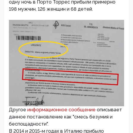
одну ночь в Порто Торрес прибыли примерно
198 мужчин, 126 женщин и 68 детей.
Другое
информационное сообщение
описывает
данное постановление как "смесь безумия и
беспощадности".
В 2014 и 2015-м годах в Италию прибыло