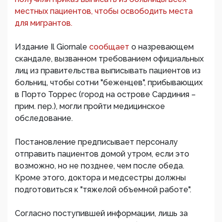
местных пациентов, чтобы освободить места
для мигрантов.
Издание Il Giornale
сообщает
о назревающем
скандале, вызванном требованием официальных
лиц из правительства выписывать пациентов из
больниц, чтобы сотни "беженцев", прибывающих
в Порто Торрес (город на острове Сардиния –
прим. пер.), могли пройти медицинское
обследование.
Постановление предписывает персоналу
отправить пациентов домой утром, если это
возможно, но не позднее, чем после обеда.
Кроме этого, доктора и медсестры должны
подготовиться к "тяжелой объемной работе".
Согласно поступившей информации, лишь за