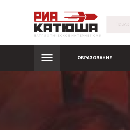
ПАТРИОТИЧЕСКОЕ ИНТЕРНЕТ СМИ
ОБРАЗОВАНИЕ