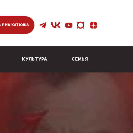
 РИА КАТЮША
КУЛЬТУРА
СЕМЬЯ