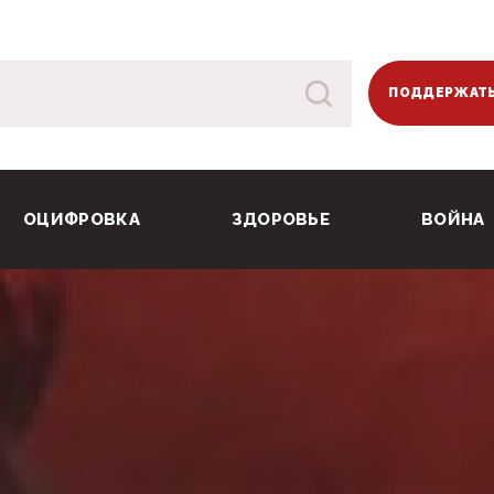
ПОДДЕРЖАТЬ
ОЦИФРОВКА
ЗДОРОВЬЕ
ВОЙНА