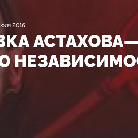
Июля 2016
ВКА АСТАХОВА
Ю НЕЗАВИСИМО