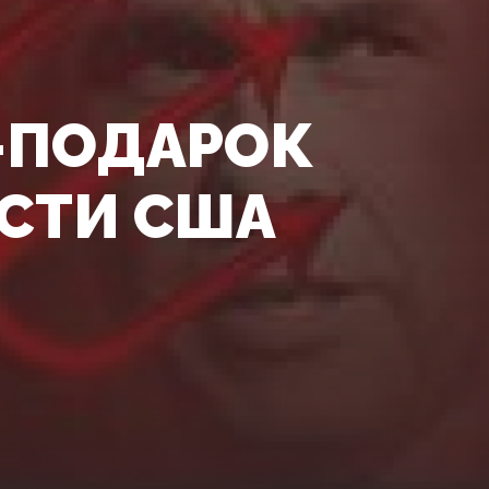
—ПОДАРОК
СТИ США