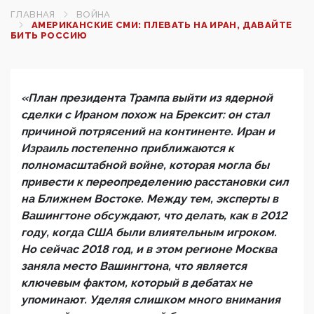
ГЛАВНАЯ
ВОЙНА
АМЕРИКАНСКИЕ СМИ: ПЛЕВАТЬ НА ИРАН, ДАВАЙТЕ
БИТЬ РОССИЮ
«План президента Трампа выйти из ядерной
сделки с Ираном похож на Брексит: он стал
причиной потрясений на континенте. Иран и
Израиль постепенно приближаются к
полномасштабной войне, которая могла бы
привести к переопределению расстановки сил
на Ближнем Востоке. Между тем, эксперты в
Вашингтоне обсуждают, что делать, как в 2012
году, когда США были влиятельным игроком.
Но сейчас 2018 год, и в этом регионе Москва
заняла место Вашингтона, что является
ключевым фактом, который в дебатах не
упоминают. Уделяя слишком много внимания