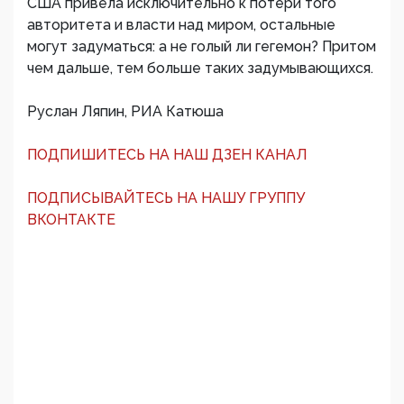
США привела исключительно к потери того
авторитета и власти над миром, остальные
могут задуматься: а не голый ли гегемон? Притом
чем дальше, тем больше таких задумывающихся.
Руслан Ляпин, РИА Катюша
ПОДПИШИТЕСЬ НА НАШ ДЗЕН КАНАЛ
ПОДПИСЫВАЙТЕСЬ НА НАШУ ГРУППУ
ВКОНТАКТЕ