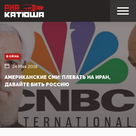
ВОЙНА
24 Мая 2018
АМЕРИКАНСКИЕ СМИ: ПЛЕВАТЬ НА ИРАН,
ДАВАЙТЕ БИТЬ РОССИЮ