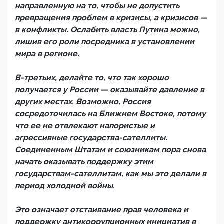
направленную на то, чтобы не допустить
превращения проблем в кризисы, а кризисов —
в конфликты. Ослабить власть Путина можно,
лишив его роли посредника в установлении
мира в регионе.
В-третьих, делайте то, что так хорошо
получается у России — оказывайте давление в
других местах. Возможно, Россия
сосредоточилась на Ближнем Востоке, потому
что ее не отвлекают напористые и
агрессивные государства-сателлиты.
Соединенным Штатам и союзникам пора снова
начать оказывать поддержку этим
государствам-сателлитам, как мы это делали в
период холодной войны.
Это означает отстаивание прав человека и
поддержку антикоррупционных инициатив в