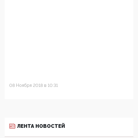
08 Ноября 2018 в 10:31
ЛЕНТА НОВОСТЕЙ