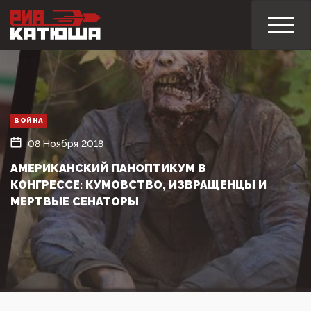
ВОЙНА
08 Ноября 2018
АМЕРИКАНСКИЙ ПАНОПТИКУМ В
КОНГРЕССЕ: КУМОВСТВО, ИЗВРАЩЕНЦЫ И
МЕРТВЫЕ СЕНАТОРЫ