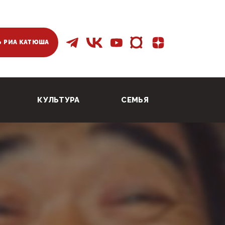
 РИА КАТЮША
КУЛЬТУРА
СЕМЬЯ