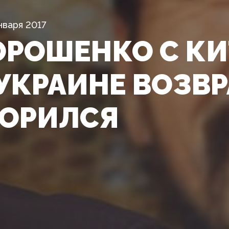
нваря 2017
ОРОШЕНКО С К
УКРАИНЕ ВОЗВ
ОРИЛСЯ