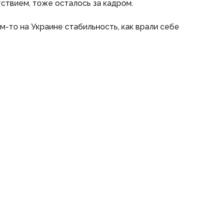
тствием, тоже осталось за кадром.
чем-то на Украине стабильность, как врали себе