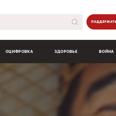
ПОДДЕРЖАТЬ
ОЦИФРОВКА
ЗДОРОВЬЕ
ВОЙНА