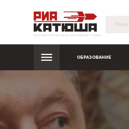
ПАТРИОТИЧЕСКОЕ ИНТЕРНЕТ СМИ
ОБРАЗОВАНИЕ