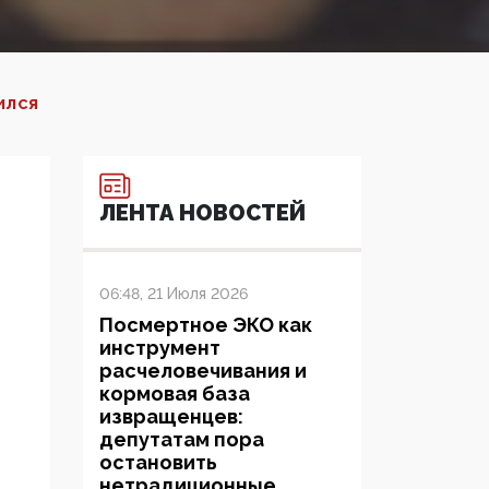
ИЛСЯ
ЛЕНТА НОВОСТЕЙ
06:48, 21 Июля 2026
Посмертное ЭКО как
инструмент
расчеловечивания и
кормовая база
извращенцев:
депутатам пора
остановить
нетрадиционные