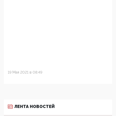
19 Мая 2021 в 08:49
ЛЕНТА НОВОСТЕЙ