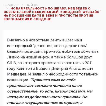
ГЛАВНАЯ
ВОЙНА
НОВАЯ РЕАЛЬНОСТЬ ПО ШВАБУ: МЕДВЕДЕВ С
ОБЯЗАТЕЛЬНОЙ ВАКЦИНАЦИЕЙ, КОВИДНЫЙ "АУСВАЙС"
НА ПОСЕЩЕНИЕ КАФЕ В ВЕНЕ И ПРОТЕСТЫ ПРОТИВ
КОРОНАБЕСИЯ В ЛОНДОНЕ
Внезапно в новостные ленты вылез наш
всенародный "денег нет, но вы держитесь",
бывший президент, премьер, любитель обменять
Ливию на новый айфон, а также большой друг
США, за которого прилетали хлопотать в 2011
году Клинтон и Байден, Дмитрий Анатольевич
Медведев. И заявил о необходимости тотальной
вакцинации.
"Прививка сама по себе
предполагает согласие человека на ее
осуществление, то есть, иными словами, мы
исходим из добровольности прививок. Но
иногда в государственных интересах, в