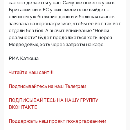
как это делается у нас. Саму же повестку ни в
Британии, ни в ЕС у них сменить не выйдет –
слишком уж большие деньги и большая власть
завязана на коронакризисе, чтобы ее вот так вот
отдали без боя. А значит впихивание "Новой
реальности" будет продолжаться хоть через
Медведевых, хоть через запреты на кафе.
РИА Катюша
Читайте наш сайт!!!
Подписывайтесь на наш Телеграм
ПОДПИСЫВАЙТЕСЬ НА НАШУ ГРУППУ
ВКОНТАКТЕ
Поддержать наш проект пожертвованием