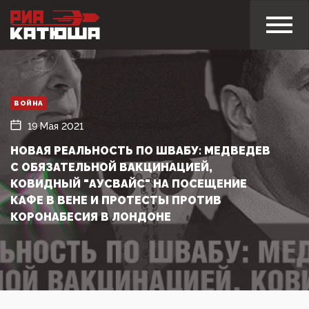
ВОЙНА
19 Мая 2021
НОВАЯ РЕАЛЬНОСТЬ ПО ШВАБУ: МЕДВЕДЕВ
С ОБЯЗАТЕЛЬНОЙ ВАКЦИНАЦИЕЙ,
КОВИДНЫЙ "АУСВАЙС" НА ПОСЕЩЕНИЕ
КАФЕ В ВЕНЕ И ПРОТЕСТЫ ПРОТИВ
КОРОНАБЕСИЯ В ЛОНДОНЕ