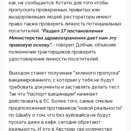
как, не сообщается. Кстати, для того чтобы
пропускать проверенных, привитых или
выздоровевших людей, рестораторы имеют
право также проверять личность потенциальных
посетителей.
"Раздел 17 постановления
Министерства здравоохранения дает нам эту
правовую основу",
- говорит Добчак, объясняя
полномочия трактирщиков проверять
удостоверения личности посетителей.
Выходом станет получение "зеленого пропуска"
вакцинированного, с которым у тебя не будут
требовать документы и заставлять делать тест.
Так что "паспорт вакцинации" начинает
действовать в ЕС. Более того, самые смелые
предположения противников "новой реальности"
по Швабу о том, что без ауйсвайса не будут
пускать даже в кафе, сегодня обретают
реальность. И это в Австрии, где количество