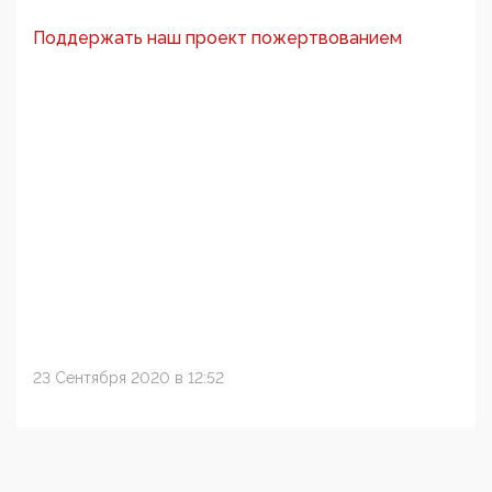
Поддержать наш проект пожертвованием
23 Сентября 2020 в 12:52