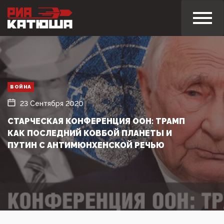
ВОЙНА
23 Сентября 2020
СТАРЧЕСКАЯ КОНФЕРЕНЦИЯ ООН: ТРАМП
КАК ПОСЛЕДНИЙ КОВБОЙ ПЛАНЕТЫ И
ПУТИН С АНТИМЮНХЕНСКОЙ РЕЧЬЮ