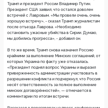
Трамп и президент России Владимир Путин.
Президент США заявил, что остался доволен
встречей с Лавровым. «Мы провели очень, очень
хорошую встречу», - сказал Трамп журналистам
после отъезда Лаврова. «Необходимо
остановить ужасные убийства в Сирии. Думаю,
мы добились прогресса», - добавил он.
В то же время, Трамп снова назначил Россию
крайними за выполнение Минских соглашений, от
которых Украина по факту уже отказалась.
«Президент поднял вопрос Украины и выразил
приверженность администрации участвовать в
разрешении конфликта и подчеркнул, что Россия
несёт ответственность за полное выполнение
минских договорённостей», — отмечается в
комментарии по итогам встречи.
Рассказал о переговорах на пресс-конференции