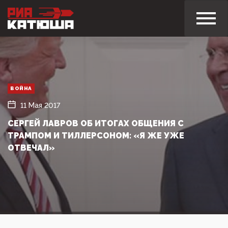
ВОЙНА
11 Мая 2017
СЕРГЕЙ ЛАВРОВ ОБ ИТОГАХ ОБЩЕНИЯ С
ТРАМПОМ И ТИЛЛЕРСОНОМ: «Я ЖЕ УЖЕ
ОТВЕЧАЛ»