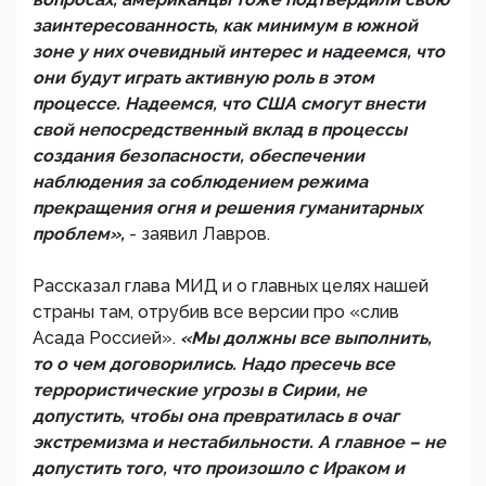
заинтересованность, как минимум в южной
зоне у них очевидный интерес и надеемся, что
они будут играть активную роль в этом
процессе. Надеемся, что США смогут внести
свой непосредственный вклад в процессы
создания безопасности, обеспечении
наблюдения за соблюдением режима
прекращения огня и решения гуманитарных
проблем»,
- заявил Лавров.
Рассказал глава МИД и о главных целях нашей
страны там, отрубив все версии про «слив
Асада Россией».
«Мы должны все выполнить,
то о чем договорились. Надо пресечь все
террористические угрозы в Сирии, не
допустить, чтобы она превратилась в очаг
экстремизма и нестабильности. А главное – не
допустить того, что произошло с Ираком и