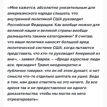
«Мне кажется, абсолютно унизительным для
американского народа слышать, что
внутренней политикой США руководит
Российская Федерация. Как вообще можно для
великой нации и великой страны вообще
размышлять такими категориями? Я считаю,
что ваши политики наносят большой вред
политической системе США, когда пытаются
представить, что кто-то руководит Америкой из
вне», - заявил Лавров. – «Вроде взрослые люди
все, президент Трамп неоднократно и
публично говорил, что он об этом думает, и нет
смысла что-то отдельно шептать на ушко. Беда
в том, нам даже ответить на это нечего. За все
время так и не предоставлено ни одного
доказательства, чтобы мы могли на него
отреагировать».