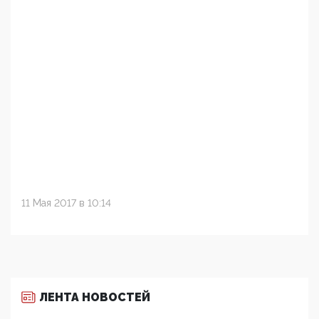
11 Мая 2017 в 10:14
ЛЕНТА НОВОСТЕЙ