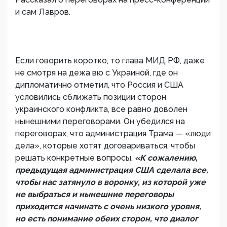
и сам Лавров.
Если говорить коротко, то глава МИД РФ, даже
не смотря на дежа вю с Украиной, где он
дипломатично отметил, что Россия и США
условились сближать позиции сторон
украинского конфликта, все равно доволен
нынешними переговорами. Он убедился на
переговорах, что администрация Трама — «люди
дела», которые хотят договариваться, чтобы
решать конкретные вопросы.
«К сожалению,
предыдущая администрация США сделала все,
чтобы нас затянуло в воронку, из которой уже
не выбраться и нынешние переговоры
приходится начинать с очень низкого уровня,
но есть понимание обеих сторон, что диалог