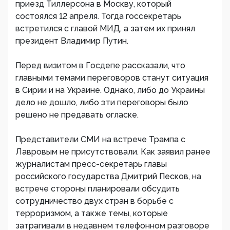
приезд Тиллерсона в Москву, который
состоялся 12 апреля. Тогда госсекретарь
встретился с главой МИД, а затем их принял
президент Владимир Путин.
Перед визитом в Госдепе рассказали, что
главными темами переговоров станут ситуация
в Сирии и на Украине. Однако, либо до Украины
дело не дошло, либо эти переговоры было
решено не предавать огласке.
Представители СМИ на встрече Трампа с
Лавровым не присутствовали. Как заявил ранее
журналистам пресс-секретарь главы
российского государства Дмитрий Песков, на
встрече стороны планировали обсудить
сотрудничество двух стран в борьбе с
терроризмом, а также темы, которые
затрагивали в недавнем телефонном разговоре