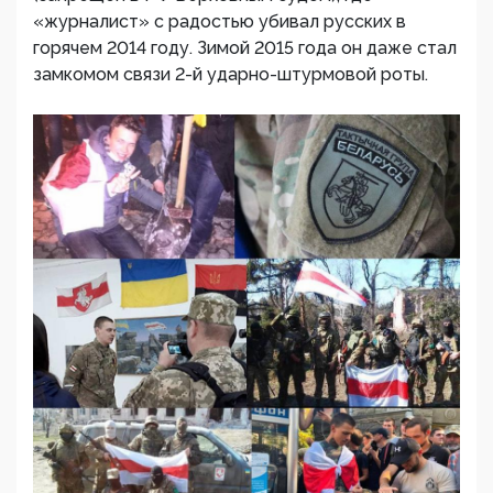
«журналист» с радостью убивал русских в
горячем 2014 году. Зимой 2015 года он даже стал
замкомом связи 2-й ударно-штурмовой роты.