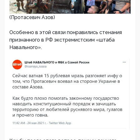
(Протасевич Азов)
Особенно в этой связи понравились стенания
признанного в РФ экстремистским «штаба
Навального».