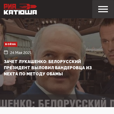
ВОЙНА
24 Мая 2021
ЗАЧЕТ ЛУКАШЕНКО: БЕЛОРУССКИЙ
ПРЕЗИДЕНТ ВЫЛОВИЛ БАНДЕРОВЦА ИЗ
NEXTА ПО МЕТОДУ ОБАМЫ