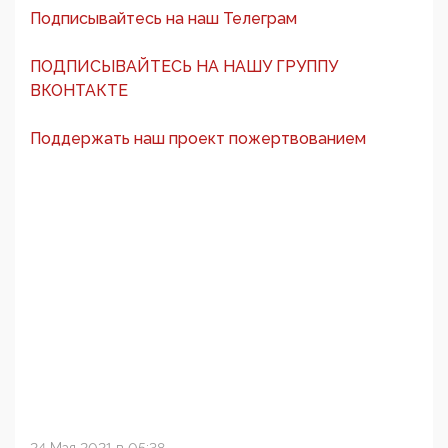
Подписывайтесь на наш Телеграм
ПОДПИСЫВАЙТЕСЬ НА НАШУ ГРУППУ
ВКОНТАКТЕ
Поддержать наш проект пожертвованием