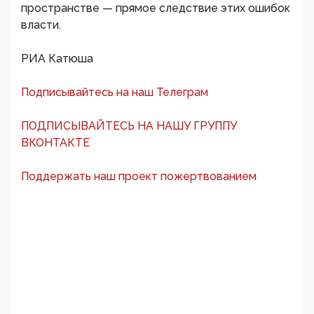
пространстве — прямое следствие этих ошибок
власти.
РИА Катюша
Подписывайтесь на наш Телеграм
ПОДПИСЫВАЙТЕСЬ НА НАШУ ГРУППУ
ВКОНТАКТЕ
Поддержать наш проект пожертвованием