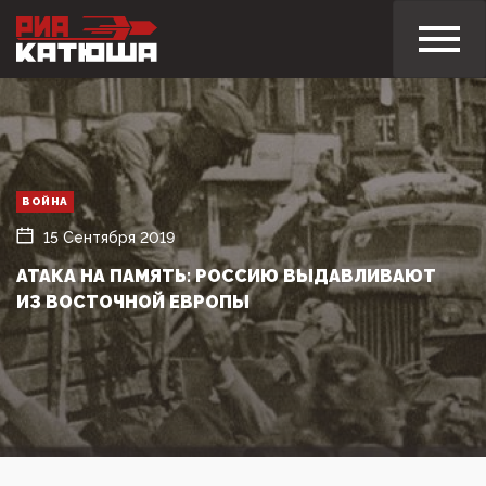
ВОЙНА
15 Сентября 2019
АТАКА НА ПАМЯТЬ: РОССИЮ ВЫДАВЛИВАЮТ
ИЗ ВОСТОЧНОЙ ЕВРОПЫ