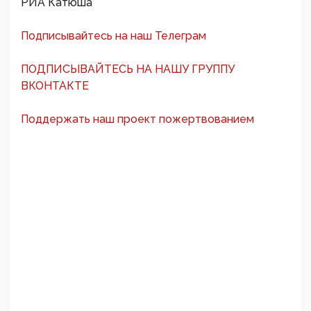
РИА Катюша
Подписывайтесь на наш Телеграм
ПОДПИСЫВАЙТЕСЬ НА НАШУ ГРУППУ
ВКОНТАКТЕ
Поддержать наш проект пожертвованием