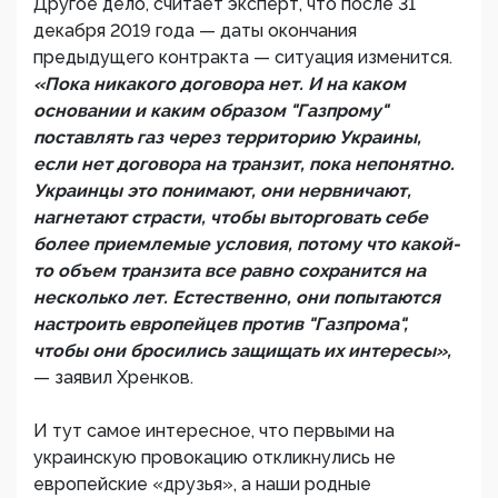
Другое дело, считает эксперт, что после 31
декабря 2019 года — даты окончания
предыдущего контракта — ситуация изменится.
«Пока никакого договора нет. И на каком
основании и каким образом "Газпрому"
поставлять газ через территорию Украины,
если нет договора на транзит, пока непонятно.
Украинцы это понимают, они нервничают,
нагнетают страсти, чтобы выторговать себе
более приемлемые условия, потому что какой-
то объем транзита все равно сохранится на
несколько лет. Естественно, они попытаются
настроить европейцев против "Газпрома",
чтобы они бросились защищать их интересы»,
— заявил Хренков.
И тут самое интересное, что первыми на
украинскую провокацию откликнулись не
европейские «друзья», а наши родные