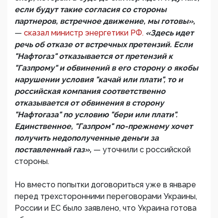
если будут такие согласия со стороны
партнеров, встречное движение, мы готовы»,
—
сказал министр энергетики РФ.
«Здесь идет
речь об отказе от встречных претензий. Если
"Нафтогаз" отказывается от претензий к
"Газпрому" и обвинений в его сторону о якобы
нарушении условия "качай или плати", то и
российская компания соответственно
отказывается от обвинения в сторону
"Нафтогаза" по условию "бери или плати".
Единственное, "Газпром" по-прежнему хочет
получить недополученные деньги за
поставленный газ»,
— уточнили с российской
стороны.
Но вместо попытки договориться уже в январе
перед трехсторонними переговорами Украины,
России и ЕС было заявлено, что Украина готова