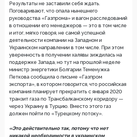
Результаты не заставили себя ждать.
Поговаривают, что опала нынешнего
руководства «Газпрома» и вагон расследований
в отношении его менеджеров — это в том числе
и итог, мягко говоря, не самой успешной
деятельности компании на Западном и
Украинском направлении в том числе. При этом
уверенность в получении халявы зиждилась на
поддержке Запада, но тут на прошлой неделе
министр энергетики Болгарии Теменужка
Петкова сообщила о письме «Газпром
экспорта», в котором говорится, что российская
компания планирует прекратить с января 2020
транзит газа по Трансбалканскому коридору —
через Украину в Турцию. Вместо этого газ
должен пойти по «Турецкому потоку».
«Это действительно так, потому что нет
никакой необходимости в украинском