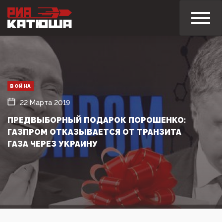
ВОЙНА
22 Марта 2019
ПРЕДВЫБОРНЫЙ ПОДАРОК ПОРОШЕНКО:
ГАЗПРОМ ОТКАЗЫВАЕТСЯ ОТ ТРАНЗИТА
ГАЗА ЧЕРЕЗ УКРАИНУ