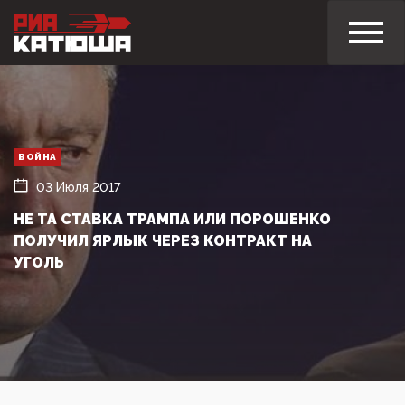
ВОЙНА
03 Июля 2017
НЕ ТА СТАВКА ТРАМПА ИЛИ ПОРОШЕНКО
ПОЛУЧИЛ ЯРЛЫК ЧЕРЕЗ КОНТРАКТ НА
УГОЛЬ