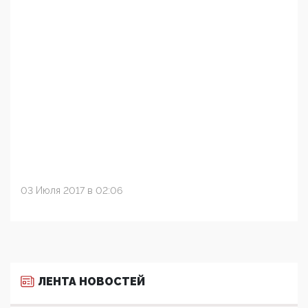
03 Июля 2017 в 02:06
ЛЕНТА НОВОСТЕЙ