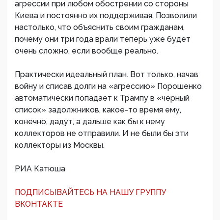
агрессии при любом обострении со стороны
Киева и постоянно их поддерживая. Позволили
настолько, что объяснить своим гражданам,
почему они три года врали теперь уже будет
очень сложно, если вообще реально.
Практически идеальный план. Вот только, начав
войну и списав долги на «агрессию» Порошенко
автоматически попадает к Трампу в «черный
список» задолжников, какое-то время ему,
конечно, дадут, а дальше как бы к нему
коллекторов не отправили. И не были бы эти
коллекторы из Москвы.
РИА Катюша
ПОДПИСЫВАЙТЕСЬ НА НАШУ ГРУППУ
ВКОНТАКТЕ