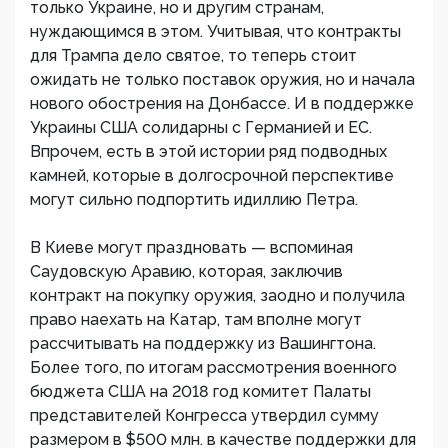
только Украине, но и другим странам,
нуждающимся в этом. Учитывая, что контракты
для Трампа дело святое, то теперь стоит
ожидать не только поставок оружия, но и начала
нового обострения на Донбассе. И в поддержке
Украины США солидарны с Германией и ЕС.
Впрочем, есть в этой истории ряд подводных
камней, которые в долгосрочной перспективе
могут сильно подпортить идиллию Петра.
В Киеве могут праздновать — вспоминая
Саудовскую Аравию, которая, заключив
контракт на покупку оружия, заодно и получила
право наехать на Катар, там вполне могут
рассчитывать на поддержку из Вашингтона.
Более того, по итогам рассмотрения военного
бюджета США на 2018 год комитет Палаты
представителей Конгресса утвердил сумму
размером в $500 млн. в качестве поддержки для