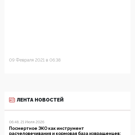
09 Февраля 2021 в 06:38
ЛЕНТА НОВОСТЕЙ
06:48, 21 Июля 2026
Посмертное ЭКО как инструмент
расчеловечивания и кормовая база извращенцев: