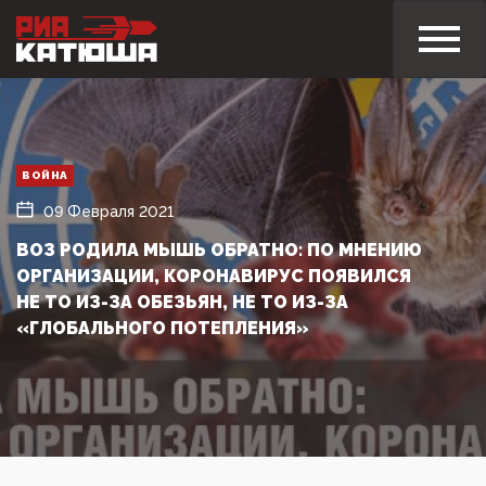
ВОЙНА
09 Февраля 2021
ВОЗ РОДИЛА МЫШЬ ОБРАТНО: ПО МНЕНИЮ
ОРГАНИЗАЦИИ, КОРОНАВИРУС ПОЯВИЛСЯ
НЕ ТО ИЗ-ЗА ОБЕЗЬЯН, НЕ ТО ИЗ-ЗА
«ГЛОБАЛЬНОГО ПОТЕПЛЕНИЯ»