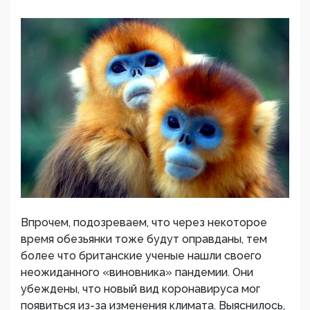
Впрочем, подозреваем, что через некоторое
время обезьянки тоже будут оправданы, тем
более что британские ученые нашли своего
неожиданного «виновника» пандемии. Они
убеждены, что новый вид коронавируса мог
появиться из-за изменения климата. Выяснилось,