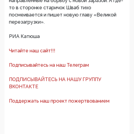
направленные на борьбу с новой заразой. А где-
то в сторонке старичок Шваб тихо
посмеивается и пишет новую главу «Великой
перезагрузки».
РИА Катюша
Читайте наш сайт!!!
Подписывайтесь на наш Телеграм
ПОДПИСЫВАЙТЕСЬ НА НАШУ ГРУППУ
ВКОНТАКТЕ
Поддержать наш проект пожертвованием