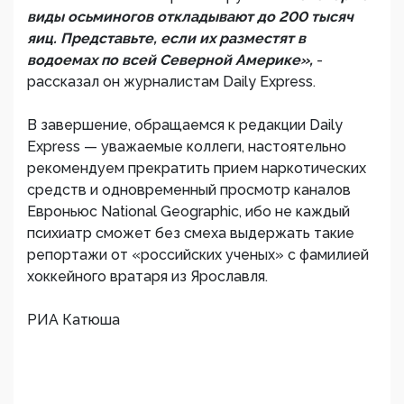
виды осьминогов откладывают до 200 тысяч
яиц. Представьте, если их разместят в
водоемах по всей Северной Америке»,
-
рассказал он журналистам Daily Express.
В завершение, обращаемся к редакции Daily
Express — уважаемые коллеги, настоятельно
рекомендуем прекратить прием наркотических
средств и одновременный просмотр каналов
Евроньюс National Geographic, ибо не каждый
психиатр сможет без смеха выдержать такие
репортажи от «российских ученых» с фамилией
хоккейного вратаря из Ярославля.
РИА Катюша