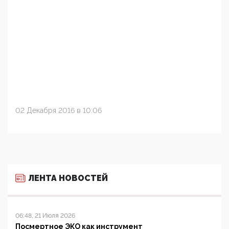
02 Декабря 2016 в 10:06
ЛЕНТА НОВОСТЕЙ
06:48, 21 Июля 2026
Посмертное ЭКО как инструмент