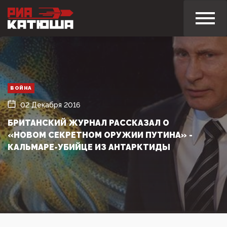
ВОЙНА
02 Декабря 2016
БРИТАНСКИЙ ЖУРНАЛ РАССКАЗАЛ О
«НОВОМ СЕКРЕТНОМ ОРУЖИИ ПУТИНА» -
КАЛЬМАРЕ-УБИЙЦЕ ИЗ АНТАРКТИДЫ