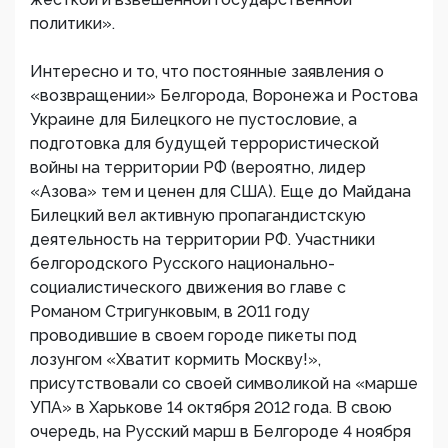
политики».
Интересно и то, что постоянные заявления о
«возвращении» Белгорода, Воронежа и Ростова
Украине для Билецкого не пустословие, а
подготовка для будущей террористической
войны на территории РФ (вероятно, лидер
«Азова» тем и ценен для США). Еще до Майдана
Билецкий вел активную пропагандистскую
деятельность на территории РФ. Участники
белгородского Русского национально-
социалистического движения во главе с
Романом Стригунковым, в 2011 году
проводившие в своем городе пикеты под
лозунгом «Хватит кормить Москву!»,
присутствовали со своей символикой на «марше
УПА» в Харькове 14 октября 2012 года. В свою
очередь, на Русский марш в Белгороде 4 ноября