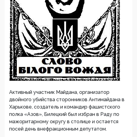
Активный участник Майдана, организатор
двойного убийства сторонников Антимайдана в
Харькове, создатель и командир фашистского
полка «Азов», Билецкий был избран в Раду по
мажоритарному округу в столице и остается
посей день внефракционным депутатом.