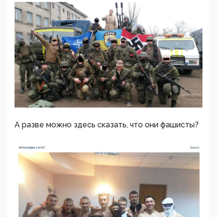
А разве можно здесь сказать, что они фашисты?