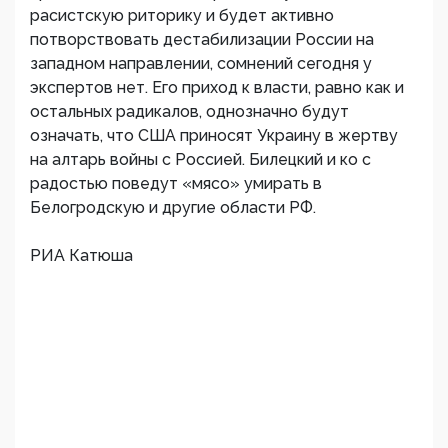
расистскую риторику и будет активно
потворствовать дестабилизации России на
западном направлении, сомнений сегодня у
экспертов нет. Его приход к власти, равно как и
остальных радикалов, однозначно будут
означать, что США приносят Украину в жертву
на алтарь войны с Россией. Билецкий и ко с
радостью поведут «мясо» умирать в
Белогродскую и другие области РФ.
РИА Катюша