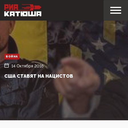
ВОЙНА
14 Октября 2016
США СТАВЯТ НА НАЦИСТОВ