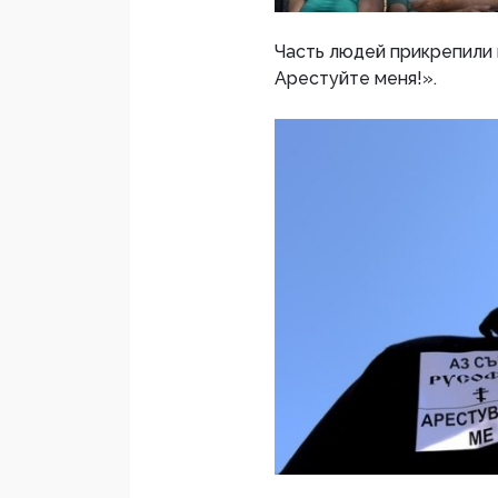
Часть людей прикрепили 
Арестуйте меня!».