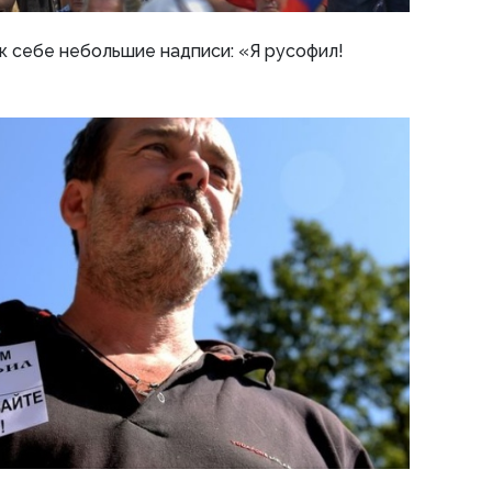
к себе небольшие надписи: «Я русофил!