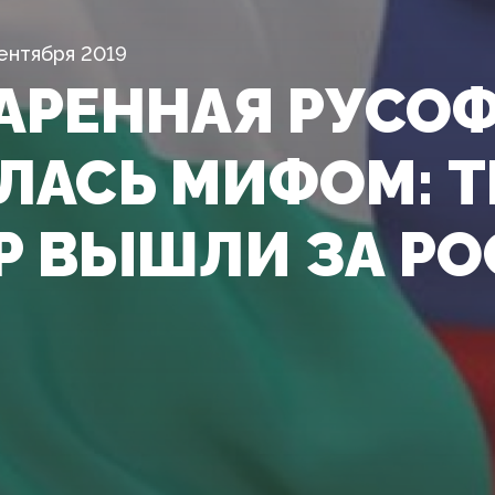
ентября 2019
АРЕННАЯ РУСО
ЛАСЬ МИФОМ: 
Р ВЫШЛИ ЗА Р