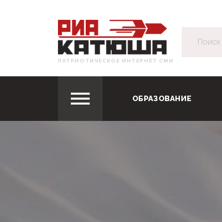
ПАТРИОТИЧЕСКОЕ ИНТЕРНЕТ СМИ
ОБРАЗОВАНИЕ