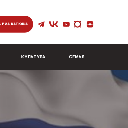
 РИА КАТЮША
КУЛЬТУРА
СЕМЬЯ