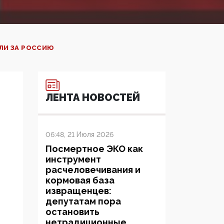
ЛИ ЗА РОССИЮ
ЛЕНТА НОВОСТЕЙ
06:48, 21 Июля 2026
Посмертное ЭКО как
инструмент
расчеловечивания и
кормовая база
извращенцев:
депутатам пора
остановить
нетрадиционные