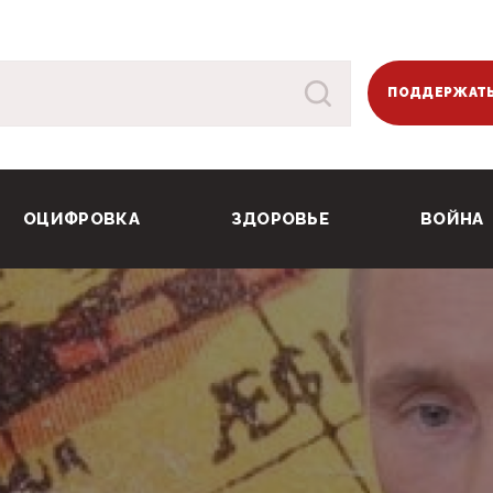
ПОДДЕРЖАТЬ
ОЦИФРОВКА
ЗДОРОВЬЕ
ВОЙНА