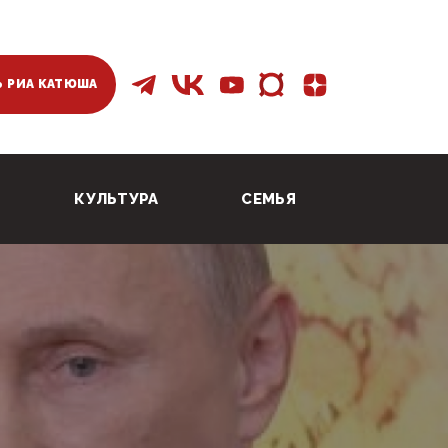
 РИА КАТЮША
КУЛЬТУРА
СЕМЬЯ