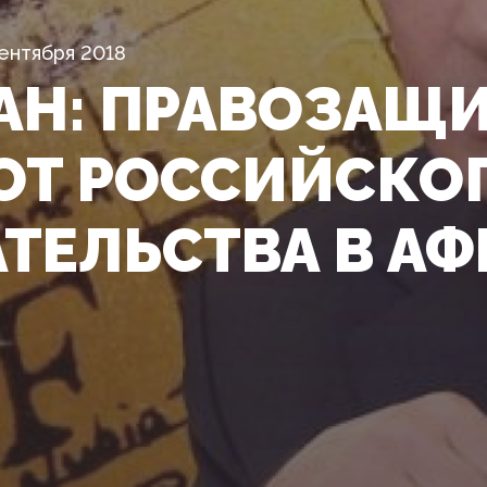
ентября 2018
АН: ПРАВОЗАЩ
ОТ РОССИЙСКО
ТЕЛЬСТВА В АФ