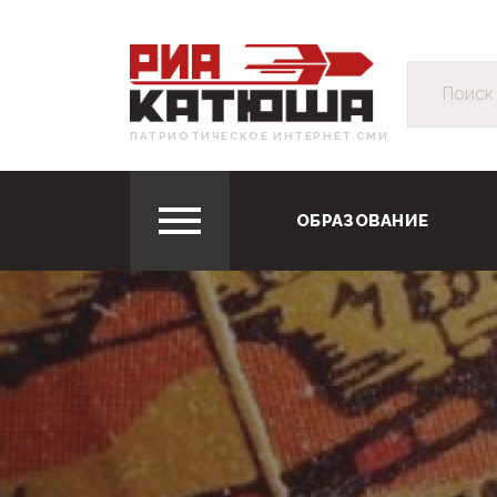
ПАТРИОТИЧЕСКОЕ ИНТЕРНЕТ СМИ
ОБРАЗОВАНИЕ