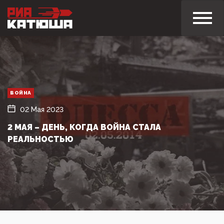
ВОЙНА
02 Мая 2023
2 МАЯ – ДЕНЬ, КОГДА ВОЙНА СТАЛА
РЕАЛЬНОСТЬЮ