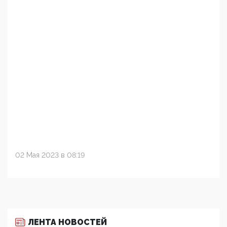
02 Мая 2023 в 08:19
ЛЕНТА НОВОСТЕЙ