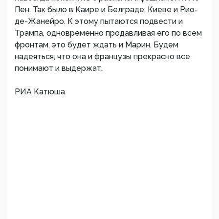
Пен. Так было в Каире и Белграде, Киеве и Рио-
де-Жанейро. К этому пытаются подвести и
Трампа, одновременно продавливая его по всем
фронтам, это будет ждать и Марин. Будем
надеяться, что она и французы прекрасно все
понимают и выдержат.
РИА Катюша