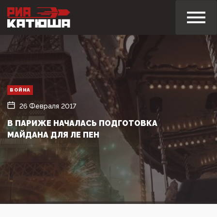
ВОЙНА
26 Февраля 2017
В ПАРИЖЕ НАЧАЛАСЬ ПОДГОТОВКА
МАЙДАНА ДЛЯ ЛЕ ПЕН