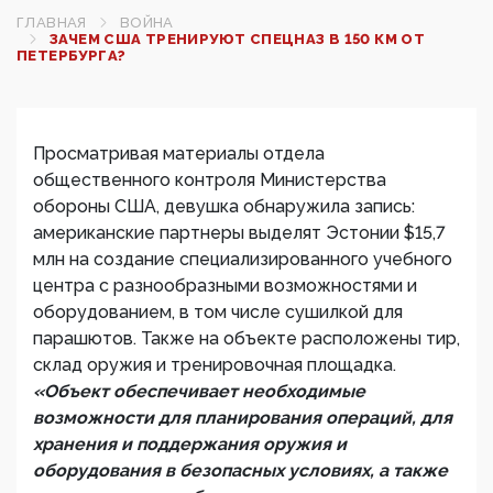
ГЛАВНАЯ
ВОЙНА
ЗАЧЕМ США ТРЕНИРУЮТ СПЕЦНАЗ В 150 КМ ОТ
ПЕТЕРБУРГА?
Просматривая материалы отдела
общественного контроля Министерства
обороны США, девушка обнаружила запись:
американские партнеры выделят Эстонии $15,7
млн на создание специализированного учебного
центра с разнообразными возможностями и
оборудованием, в том числе сушилкой для
парашютов. Также на объекте расположены тир,
склад оружия и тренировочная площадка.
«Объект обеспечивает необходимые
возможности для планирования операций, для
хранения и поддержания оружия и
оборудования в безопасных условиях, а также