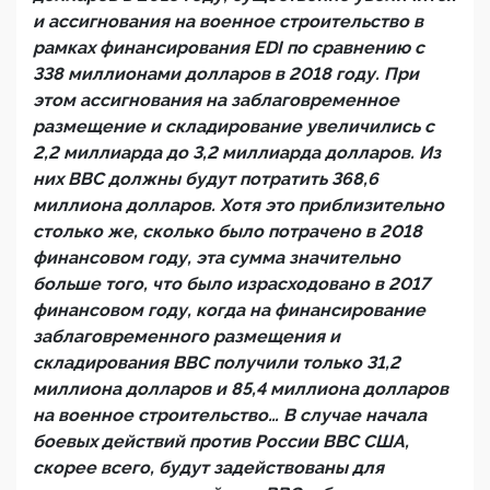
и ассигнования на военное строительство в
рамках финансирования EDI по сравнению с
338 миллионами долларов в 2018 году. При
этом ассигнования на заблаговременное
размещение и складирование увеличились с
2,2 миллиарда до 3,2 миллиарда долларов. Из
них ВВС должны будут потратить 368,6
миллиона долларов. Хотя это приблизительно
столько же, сколько было потрачено в 2018
финансовом году, эта сумма значительно
больше того, что было израсходовано в 2017
финансовом году, когда на финансирование
заблаговременного размещения и
складирования ВВС получили только 31,2
миллиона долларов и 85,4 миллиона долларов
на военное строительство… В случае начала
боевых действий против России ВВС США,
скорее всего, будут задействованы для