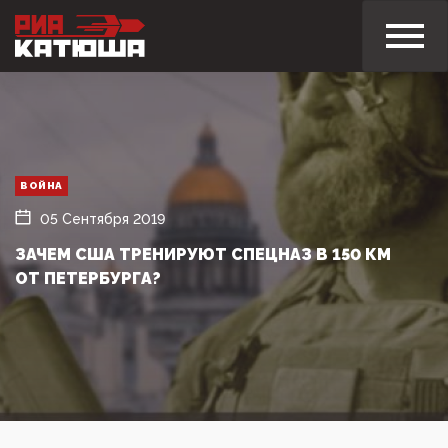
ВОЙНА
05 Сентября 2019
ЗАЧЕМ США ТРЕНИРУЮТ СПЕЦНАЗ В 150 КМ
ОТ ПЕТЕРБУРГА?