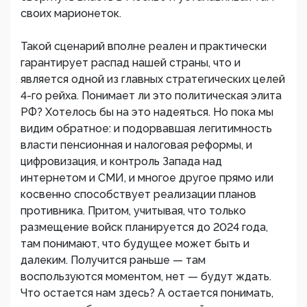
своих марионеток.
Такой сценарий вполне реален и практически
гарантирует распад нашей страны, что и
является одной из главных стратегических целей
4-го рейха. Понимает ли это политическая элита
РФ? Хотелось бы на это надеяться. Но пока мы
видим обратное: и подорвавшая легитимность
власти пенсионная и налоговая реформы, и
цифровизация, и контроль Запада над
интернетом и СМИ, и многое другое прямо или
косвенно способствует реализации планов
противника. Притом, учитывая, что только
размещение войск планируется до 2024 года,
там понимают, что будущее может быть и
далеким. Получится раньше — там
воспользуются моментом, нет — будут ждать.
Что остается нам здесь? А остается понимать,