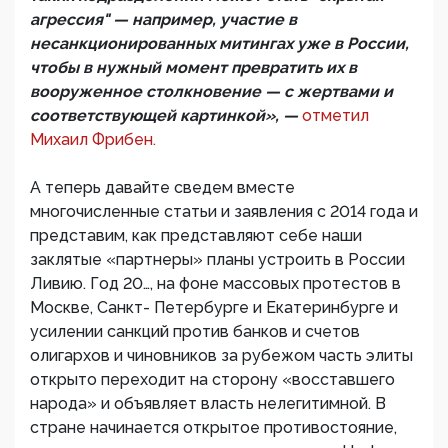
агрессия" — например, участие в
несанкционированных митингах уже в России,
чтобы в нужный момент превратить их в
вооруженное столкновение — с жертвами и
соответствующей картинкой», —
отметил
Михаил Фрибен.
А теперь давайте сведем вместе
многочисленные статьи и заявления с 2014 года и
представим, как представляют себе наши
заклятые «партнеры» планы устроить в России
Ливию. Год 20…, на фоне массовых протестов в
Москве, Санкт- Петербурге и Екатеринбурге и
усилении санкций против банков и счетов
олигархов и чиновников за рубежом часть элиты
открыто переходит на сторону «восставшего
народа» и объявляет власть нелегитимной. В
стране начинается открытое противостояние,