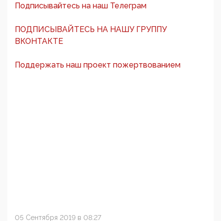
Подписывайтесь на наш Телеграм
ПОДПИСЫВАЙТЕСЬ НА НАШУ ГРУППУ
ВКОНТАКТЕ
Поддержать наш проект пожертвованием
05 Сентября 2019 в 08:27