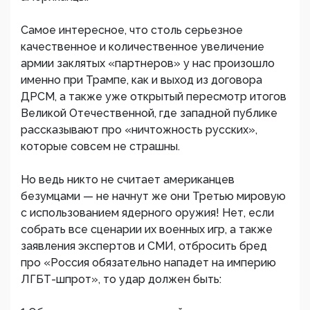
Самое интересное, что столь серьезное
качественное и количественное увеличение
армии заклятых «партнеров» у нас произошло
именно при Трампе, как и выход из договора
ДРСМ, а также уже открытый пересмотр итогов
Великой Отечественной, где западной публике
рассказывают про «ничтожность русских»,
которые совсем не страшны.
Но ведь никто не считает американцев
безумцами — не начнут же они Третью мировую
с использованием ядерного оружия! Нет, если
собрать все сценарии их военных игр, а также
заявления экспертов и СМИ, отбросить бред
про «Россия обязательно нападет на империю
ЛГБТ-шпрот», то удар должен быть: