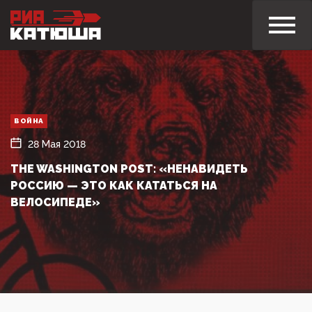
ВОЙНА
28 Мая 2018
THE WASHINGTON POST: «НЕНАВИДЕТЬ
РОССИЮ — ЭТО КАК КАТАТЬСЯ НА
ВЕЛОСИПЕДЕ»