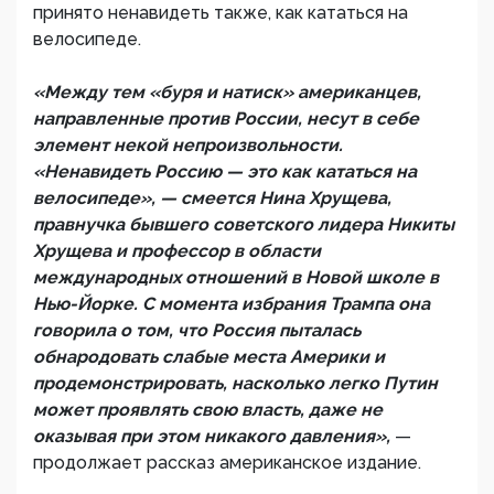
принято ненавидеть также, как кататься на
велосипеде.
«Между тем «буря и натиск» американцев,
направленные против России, несут в себе
элемент некой непроизвольности.
«Ненавидеть Россию — это как кататься на
велосипеде», — смеется Нина Хрущева,
правнучка бывшего советского лидера Никиты
Хрущева и профессор в области
международных отношений в Новой школе в
Нью-Йорке. С момента избрания Трампа она
говорила о том, что Россия пыталась
обнародовать слабые места Америки и
продемонстрировать, насколько легко Путин
может проявлять свою власть, даже не
оказывая при этом никакого давления»,
—
продолжает рассказ американское издание.