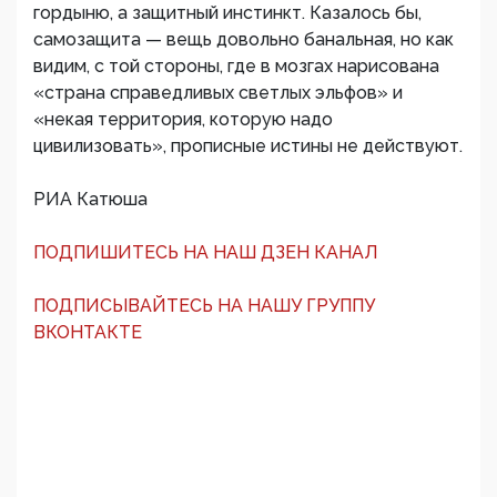
гордыню, а защитный инстинкт. Казалось бы,
самозащита — вещь довольно банальная, но как
видим, с той стороны, где в мозгах нарисована
«страна справедливых светлых эльфов» и
«некая территория, которую надо
цивилизовать», прописные истины не действуют.
РИА Катюша
ПОДПИШИТЕСЬ НА НАШ ДЗЕН КАНАЛ
ПОДПИСЫВАЙТЕСЬ НА НАШУ ГРУППУ
ВКОНТАКТЕ