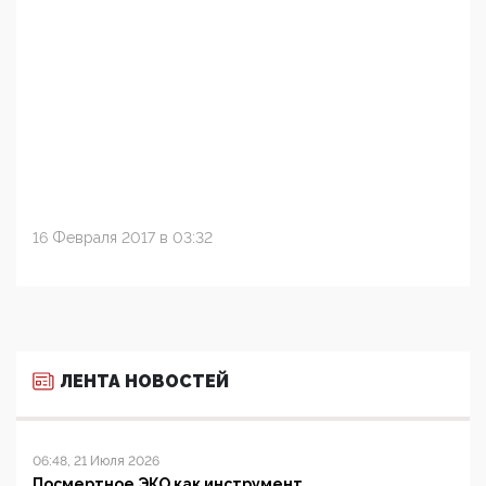
16 Февраля 2017 в 03:32
ЛЕНТА НОВОСТЕЙ
06:48, 21 Июля 2026
Посмертное ЭКО как инструмент