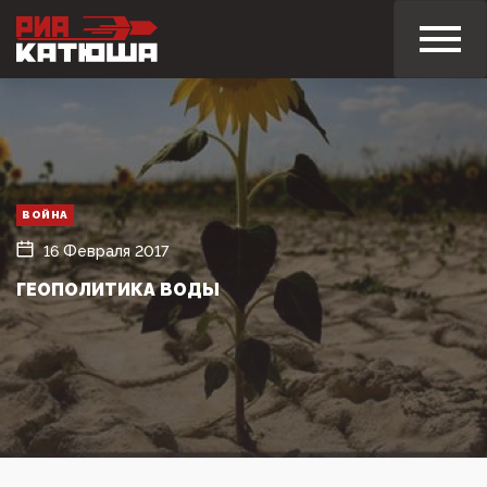
ВОЙНА
16 Февраля 2017
ГЕОПОЛИТИКА ВОДЫ