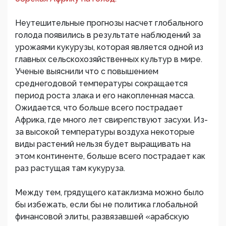
Неутешительные прогнозы насчет глобального
голода появились в результате наблюдений за
урожаями кукурузы, которая является одной из
главных сельскохозяйственных культур в мире.
Ученые выяснили что с повышением
среднегодовой температуры сокращается
период роста злака и его накопленная масса.
Ожидается, что больше всего пострадает
Африка, где много лет свирепствуют засухи. Из-
за высокой температуры воздуха некоторые
виды растений нельзя будет выращивать на
этом континенте, больше всего пострадает как
раз растущая там кукуруза.
Между тем, грядущего катаклизма можно было
бы избежать, если бы не политика глобальной
финансовой элиты, развязавшей «арабскую