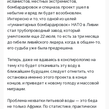
исламистов, местных экстремистов,
бомбардировок и спецназа, проект ушел в
небытие и вряд ли будет возобновлен.
Интересно и то, что одной из целей
«гуманитарных бомбардировок» НАТО в Ливии
стал трубопроводный завод, который
уничтожили еще 22 июля, то есть за три месяца
до гибели ливийского лидера, когда, в общем-то,
его судьба уже была предрешена.
Теперь, даже не вдаваясь в конспирологию на
тему кто будет откачивать эту воду в
ближайшем будущем, следует отметить, что
остановка именно этого проекта, в конце
концов, и приведет к новому голоду и массовой
миграции.
Проблема нехватки питьевой воды — это беда
не только Африки. По статистике, практически