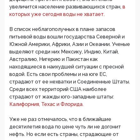
увеличится население развивающихся стран,
в
которых уже сегодня воды не хватает.
В список неблагополучных в плане запасов
питьевой воды вошли государства Северной и
Южной Америки, Африки, Азии и Океании. Ученые
выделяют среди них Мексику, Индию, Китай,
Австралию, Нигерию и Пакистан как
находящиеся в наихудшей ситуации с пресной
водой. Есть свои проблемы и на юге ЕС,
страдают от ее нехватки и Соединенные Штаты.
Среди всех территорий США наиболее
страдают от жажды юго-западные штаты:
Калифорния, Техас и Флорида.
Уже не раз отмечалось, что в ближайшие
десятилетия вода по цене чуть ли не догонит
нефть. Но если есть страны, страдающие от