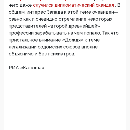
чего даже
случился дипломатический скандал
. В
общем, интерес Запада к этой теме очевиден—
равно как и очевидно стремление некоторых
представителей «второй древнейшей»
профессии зарабатывать на чем попало. Так что
пристальное внимание «Дождя» к теме
легализации содомских союзов вполне
объяснимо и без психиатров.
РИА «Катюша»