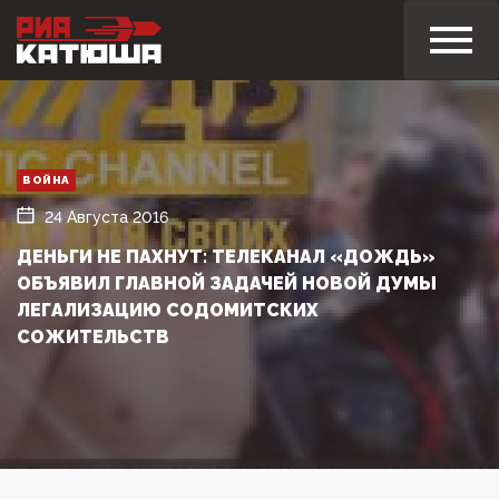
ВОЙНА
24 Августа 2016
ДЕНЬГИ НЕ ПАХНУТ: ТЕЛЕКАНАЛ «ДОЖДЬ»
ОБЪЯВИЛ ГЛАВНОЙ ЗАДАЧЕЙ НОВОЙ ДУМЫ
ЛЕГАЛИЗАЦИЮ СОДОМИТСКИХ
СОЖИТЕЛЬСТВ