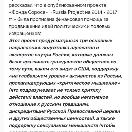
рассказал, что в опубликованном проекте
«Фонда Сороса» «Russia Project на 2014 - 2017
гг.» была прописана финансовая помощь за
продвижение идей политических и половых
извращенцев:
Этот проект предусматривал три основных
направления: подготовка адвокатов и
экспертов внутри России, которые должны
были «развивать гражданское общество» по
тому пути, каким его видят в США, поддержку
«на глобальном уровне» активистов из России,
пропагандирующих «критическое мышление»
(что подразумевает не только критику
действий властей, но вообще негативное
отношение к русским традициям,
дискредитация Русской Православной церкви
и других общественных ценностей), а также
поддержку сексуальных меньшинств (чтобы