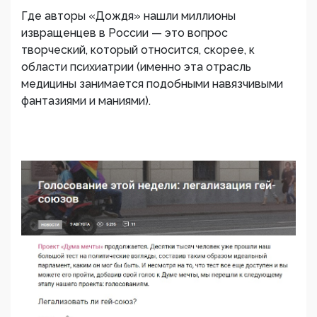
Где авторы «Дождя» нашли миллионы
извращенцев в России — это вопрос
творческий, который относится, скорее, к
области психиатрии (именно эта отрасль
медицины занимается подобными навязчивыми
фантазиями и маниями).