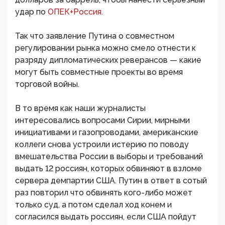
удар по
ОПЕК+Россия.
Так что заявление Путина о совместном
регулировании рынка можно смело отнести к
разряду дипломатических реверансов — какие
могут быть совместные проекты во время
торговой войны.
В то время как наши журналисты
интересовались вопросами Сирии, мирными
инициативами и газопроводами, американские
коллеги снова устроили истерию по поводу
вмешательства России в выборы и требований
выдать 12 россиян, которых обвиняют в взломе
сервера демпартии США. Путин в ответ в сотый
раз повторил что обвинять кого-либо может
только суд, а потом сделал ход конем и
согласился выдать россиян, если США пойдут