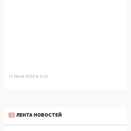
17 Июля 2018 в 11:15
ЛЕНТА НОВОСТЕЙ