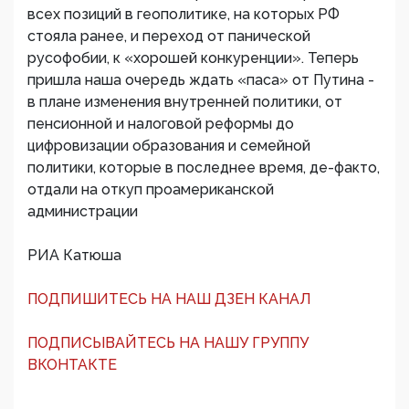
всех позиций в геополитике, на которых РФ
стояла ранее, и переход от панической
русофобии, к «хорошей конкуренции». Теперь
пришла наша очередь ждать «паса» от Путина -
в плане изменения внутренней политики, от
пенсионной и налоговой реформы до
цифровизации образования и семейной
политики, которые в последнее время, де-факто,
отдали на откуп проамериканской
администрации
РИА Катюша
ПОДПИШИТЕСЬ НА НАШ ДЗЕН КАНАЛ
ПОДПИСЫВАЙТЕСЬ НА НАШУ ГРУППУ
ВКОНТАКТЕ