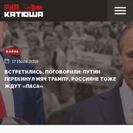
ВОЙНА
17 Июля 2018
ВСТРЕТИЛИСЬ, ПОГОВОРИЛИ: ПУТИН
ПЕРЕКИНУЛ МЯЧ ТРАМПУ, РОССИЯНЕ ТОЖЕ
ЖДУТ «ПАСА»