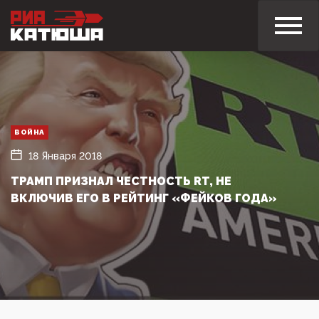
ВОЙНА
18 Января 2018
ТРАМП ПРИЗНАЛ ЧЕСТНОСТЬ RT, НЕ
ВКЛЮЧИВ ЕГО В РЕЙТИНГ «ФЕЙКОВ ГОДА»