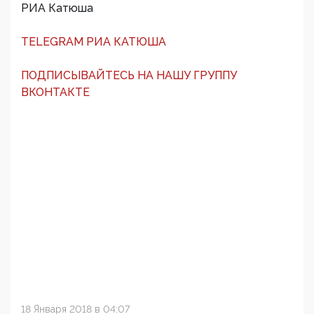
РИА Катюша
TELEGRAM РИА КАТЮША
ПОДПИСЫВАЙТЕСЬ НА НАШУ ГРУППУ
ВКОНТАКТЕ
18 Января 2018 в 04:07