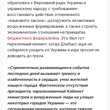
обратились к Верховной раде Украины и
украинскому народу с требованием
восстановить действие отмененного
«языкового закона», разоружить незаконные
вооруженные формирования, а также строить
экономические отношения на принципах
бюджетного федерализма.
Это был тот
переломный момент, когда Донбасс еще не
собирался уходить из Украины и еще просил не
доводить до греха.
«Стремительно развивающиеся события
последних дней вызывают тревогу и
озабоченность в сердцах, умах жителей
нашего города. Фактическое отсутствие
президента, парализованный Кабинет
министров и вооруженные люди на улицах
некоторых городов Украины — это
сегодняшняя реальность, которую тяжело