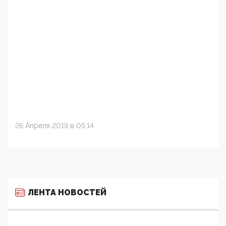
26 Апреля 2019 в 05:14
ЛЕНТА НОВОСТЕЙ