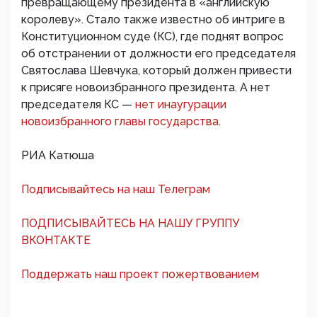
превращающему президента в «английскую
королеву». Стало также известно об интриге в
Конституционном суде (КС), где поднят вопрос
об отстранении от должности его председателя
Святослава Шевчука, который должен привести
к присяге новоизбранного президента. А нет
председателя КС —
нет инаугурации
новоизбранного главы государства.
РИА Катюша
Подписывайтесь на наш Телеграм
ПОДПИСЫВАЙТЕСЬ НА НАШУ ГРУППУ
ВКОНТАКТЕ
Поддержать наш проект пожертвованием