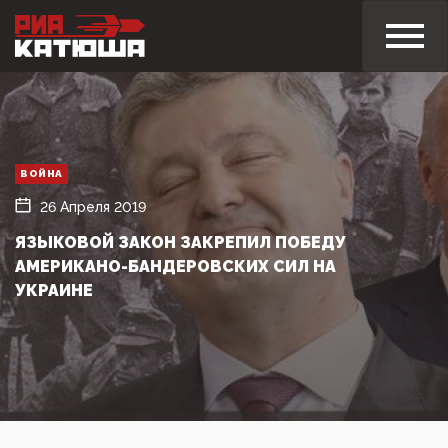
ВОЙНА
26 Апреля 2019
ЯЗЫКОВОЙ ЗАКОН ЗАКРЕПИЛ ПОБЕДУ
АМЕРИКАНО-БАНДЕРОВСКИХ СИЛ НА
УКРАИНЕ