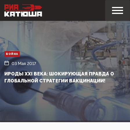
ВОЙНА
03 Мая 2017
ИРОДЫ XXI ВЕКА: ШОКИРУЮЩАЯ ПРАВДА О
ГЛОБАЛЬНОЙ СТРАТЕГИИ ВАКЦИНАЦИИ!