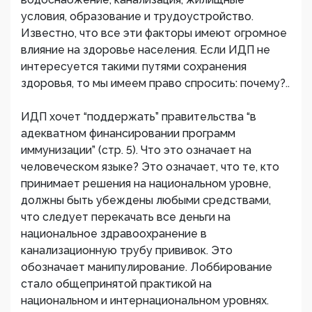
условия, образование и трудоустройство.
Известно, что все эти факторы имеют огромное
влияние на здоровье населения. Если ИДП не
интересуется такими путями сохранения
здоровья, то мы имеем право спросить: почему?..
ИДП хочет “поддержать” правительства “в
адекватном финансировании программ
иммунизации” (стр. 5). Что это означает на
человеческом языке? Это означает, что те, кто
принимает решения на национальном уровне,
должны быть убеждены любыми средствами,
что следует перекачать все деньги на
национальное здравоохранение в
канализационную трубу прививок. Это
обозначает манипулирование. Лоббирование
стало общепринятой практикой на
национальном и интернациональном уровнях.