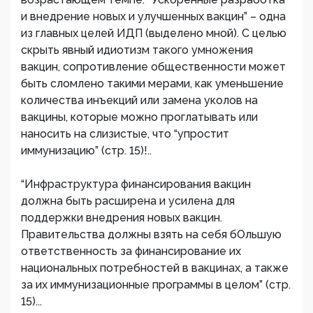
и внедрение новых и улучшенных вакцин” – одна
из главных целей ИДП (выделено мной). С целью
скрыть явный идиотизм такого умножения
вакцин, сопротивление общественности может
быть сломлено такими мерами, как уменьшение
количества инъекций или замена уколов на
вакцины, которые можно проглатывать или
наносить на слизистые, что “упростит
иммунизацию” (стр. 15)!..
“Инфраструктура финансирования вакцин
должна быть расширена и усилена для
поддержки внедрения новых вакцин.
Правительства должны взять на себя бОльшую
ответственность за финансирование их
национальных потребностей в вакцинах, а также
за их иммунизационные программы в целом” (стр.
15)...