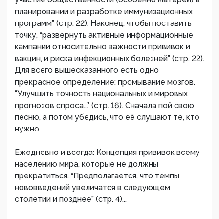
планировании и разработке иммунизационных
программ” (стр. 22). Наконец, чтобы поставить
точку, “развернуть активные информационные
кампании относительно важности прививок и
вакцин, и риска инфекционных болезней” (стр. 22).
Для всего вышесказанного есть одно
прекрасное определение: промывание мозгов.
“Улучшить точность национальных и мировых
прогнозов спроса...” (стр. 16). Сначала пой свою
песню, а потом убедись, что её слушают те, кто
нужно...
Ежедневно и всегда: Концепция прививок всему
населению мира, которые не должны
прекратиться. “Предполагается, что темпы
нововведений увеличатся в следующем
столетии и позднее” (стр. 4)...