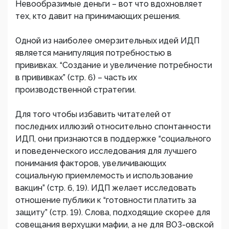
Невообразимые деньги – вот что вдохновляет
тех, кто давит на принимающих решения.
Одной из наиболее омерзительных идей ИДП
является манипуляция потребностью в
прививках. “Создание и увеличение потребности
в прививках” (стр. 6) – часть их
производственной стратегии.
Для того чтобы избавить читателей от
последних иллюзий относительно спонтанности
ИДП, они признаются в поддержке “социального
и поведенческого исследования для лучшего
понимания факторов, увеличивающих
социальную приемлемость и использование
вакцин” (стр. 6, 19). ИДП желает исследовать
отношение публики к “готовности платить за
защиту” (стр. 19). Слова, подходящие скорее для
совещания верхушки мафии, а не для ВОЗ-овской