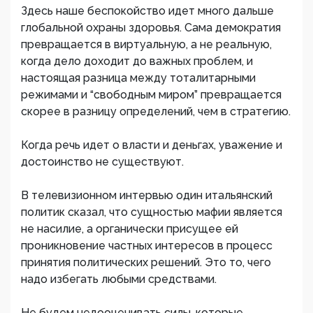
Здесь наше беспокойство идет много дальше
глобальной охраны здоровья. Сама демократия
превращается в виртуальную, а не реальную,
когда дело доходит до важных проблем, и
настоящая разница между тоталитарными
режимами и “свободным миром” превращается
скорее в разницу определений, чем в стратегию.
Когда речь идет о власти и деньгах, уважение и
достоинство не существуют.
В телевизионном интервью один итальянский
политик сказал, что сущностью мафии является
не насилие, а органически присущее ей
проникновение частных интересов в процесс
принятия политических решений. Это то, чего
надо избегать любыми средствами.
Не будем недооценивать силы, которые