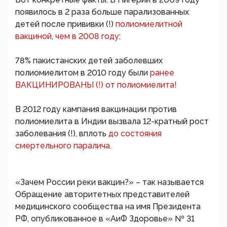
появилось в 2 раза больше парализованных
детей после прививки (!)
полиомиелитной
вакциной, чем в 2008 году;
78% пакистанских детей заболевших
полиомиелитом в 2010 году были
ранее
ВАКЦИНИРОВАНЫ (!) от полиомиелита!
В 2012 году кампания вакцинации против
полиомиелита в Индии вызвала 12-кратный рост
заболевания (!), вплоть
до состояния
смертельного паралича.
«Зачем России реки вакцин?» – так называется
Обращение авторитетных представителей
медицинского сообщества на имя Президента
РФ, опубликованное в «АиФ Здоровье» № 31