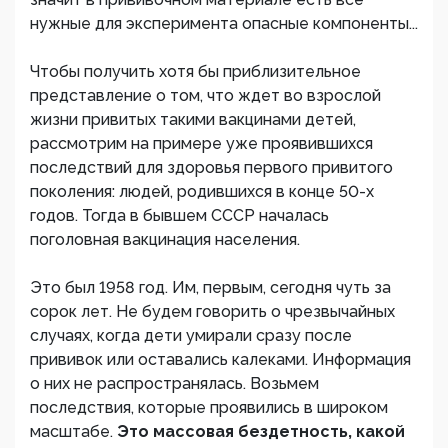
нужные для эксперимента опасные компоненты...
Чтобы получить хотя бы приблизительное
представление о том, что ждет во взрослой
жизни привитых такими вакцинами детей,
рассмотрим на примере уже проявившихся
последствий для здоровья первого привитого
поколения: людей, родившихся в конце 50-х
годов. Тогда в бывшем СССР началась
поголовная вакцинация населения.
Это был 1958 год. Им, первым, сегодня чуть за
сорок лет. Не будем говорить о чрезвычайных
случаях, когда дети умирали сразу после
прививок или оставались калеками. Информация
о них не распространялась. Возьмем
последствия, которые проявились в широком
масштабе.
Это массовая бездетность, какой