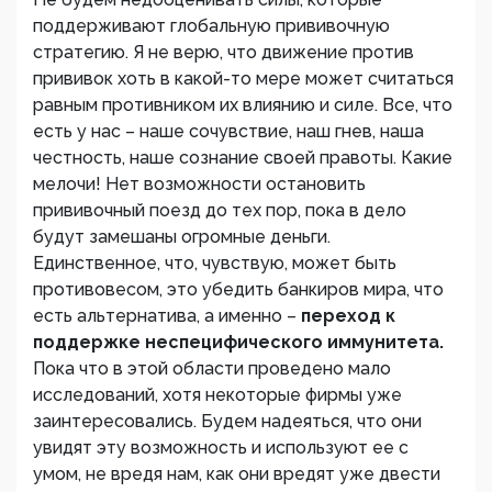
поддерживают глобальную прививочную
стратегию. Я не верю, что движение против
прививок хоть в какой-то мере может считаться
равным противником их влиянию и силе. Все, что
есть у нас – наше сочувствие, наш гнев, наша
честность, наше сознание своей правоты. Какие
мелочи! Нет возможности остановить
прививочный поезд до тех пор, пока в дело
будут замешаны огромные деньги.
Единственное, что, чувствую, может быть
противовесом, это убедить банкиров мира, что
есть альтернатива, а именно –
переход к
поддержке неспецифического иммунитета.
Пока что в этой области проведено мало
исследований, хотя некоторые фирмы уже
заинтересовались. Будем надеяться, что они
увидят эту возможность и используют ее с
умом, не вредя нам, как они вредят уже двести