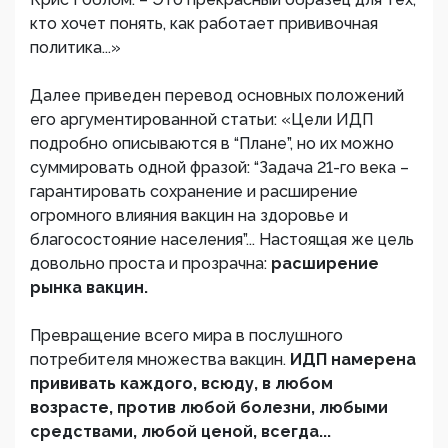
кто хочет понять, как работает прививочная
политика...»
Далее приведен перевод основных положений
его аргументированной статьи: «Цели ИДП
подробно описываются в “Плане”, но их можно
суммировать одной фразой: “Задача 21-го века –
гарантировать сохранение и расширение
огромного влияния вакцин на здоровье и
благосостояние населения”... Настоящая же цель
довольно проста и прозрачна:
расширение
рынка вакцин.
Превращение всего мира в послушного
потребителя множества вакцин.
ИДП намерена
прививать каждого, всюду, в любом
возрасте, против любой болезни, любыми
средствами, любой ценой, всегда...