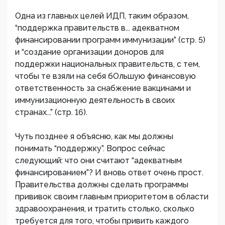
Одна из главных целей ИДП, таким образом,
“поддержка правительств в... адекватном
финансировании программ иммунизации” (стр. 5)
и “создание организации доноров для
поддержки национальных правительств, с тем,
чтобы те взяли на себя бОльшую финансовую
ответственность за снабжение вакцинами и
иммунизационную деятельность в своих
странах...” (стр. 16).
Чуть позднее я объясню, как мы должны
понимать “поддержку”. Вопрос сейчас
следующий: что они считают “адекватным
финансированием”? И вновь ответ очень прост.
Правительства должны сделать программы
прививок своим главным приоритетом в области
здравоохранения, и тратить столько, сколько
требуется для того, чтобы привить каждого