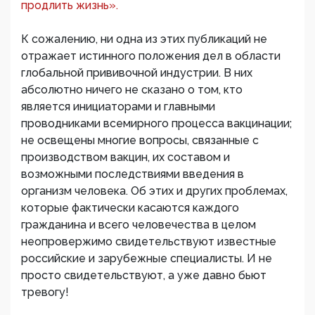
продлить жизнь».
К сожалению, ни одна из этих публикаций не
отражает истинного положения дел в области
глобальной прививочной индустрии. В них
абсолютно ничего не сказано о том, кто
является инициаторами и главными
проводниками всемирного процесса вакцинации;
не освещены многие вопросы, связанные с
производством вакцин, их составом и
возможными последствиями введения в
организм человека. Об этих и других проблемах,
которые фактически касаются каждого
гражданина и всего человечества в целом
неопровержимо свидетельствуют известные
российские и зарубежные специалисты. И не
просто свидетельствуют, а уже давно бьют
тревогу!