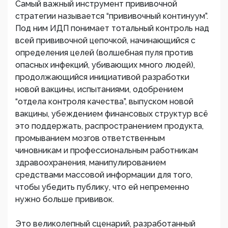
Самый важный инструмент прививочной
стратегии называется “прививочный континуум”.
Под ним ИДП понимает тотальный контроль над
всей прививочной цепочкой, начинающийся с
определения целей (волшебная пуля против
опасных инфекций, убивающих много людей),
продолжающийся инициативой разработки
новой вакцины, испытаниями, одобрением
“отдела контроля качества”, выпуском новой
вакцины, убеждением финансовых структур всё
это поддержать, распространением продукта,
промыванием мозгов ответственным
чиновникам и профессиональным работникам
здравоохранения, манипулированием
средствами массовой информации для того,
чтобы убедить публику, что ей непременно
нужно больше прививок.
Это великолепный сценарий, разработанный