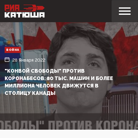
ВОЙНА
28 Января 2022
"КОНВОЙ СВОБОДЫ" ПРОТИВ
КОРОНАБЕСОВ: 80 ТЫС. МАШИН И БОЛЕЕ
МИЛЛИОНА ЧЕЛОВЕК ДВИЖУТСЯ В
СТОЛИЦУ КАНАДЫ