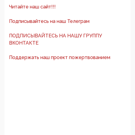
Читайте наш сайт!!!
Подписывайтесь на наш Телеграм
ПОДПИСЫВАЙТЕСЬ НА НАШУ ГРУППУ
ВКОНТАКТЕ
Поддержать наш проект пожертвованием