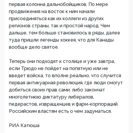
первая колонна дальнобойщиков. По мере
продвижения на восток к ним начали
присоединяться как их коллеги из других
регионов страны, так и простой народ. Чем
дальше, тем больше становилось в ряды, далее
туда пришли легенды хоккея, что для Канады
вообще дело святое.
Теперь они подходят к столице и уже завтра,
если Трюдо не пойдет на попятную или не
введет войска, то вполне реально, что случится
первая антикуарная революция, где люди смогут
добиться своих прав сами, либо закончат
многолетнюю диктатуру либералов,
педерастов, извращенцев и фарм-корпораций.
Российским властям есть о чем задуматься.
РИА Катюша