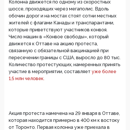
Колонна движется по одному из скоростных
шоссе, проходящих через мегаполис. Вдоль
обочин дорог и на мостах стоят сотни местных
жителей с флагами Канады и транспарантами,
которые приветствуют участников конвоя.
Число машин в «Конвое свободы», который
движется к Оттаве на акцию протеста,
связанную с обязательной вакцинацией при
пересечении границы с США, выросло до 80 тыс.
Количество протестующих, намеренных принять
участие в мероприятии, составляет
уже более
1,5 млн человек.
Акция протеста намечена на 29 января в Оттаве,
которая находится примерно в 400 км к востоку
от Торонто. Первая колонна уже приехала в