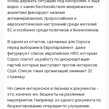
чтобы держать ситуацию под контролем. А ещё
видно, с каким беспокойством американские
аналитики фиксируют наличие
антиамериканских, пророссийских и
евроскептических настроений среди жителей
ЕС и особенно среди политиков и бизнесменов.
В одном из отчетов, сделанных для Сороса
перед выборами в Европарламент, даже
фигурирует список европейских НКО, которым
Сорос платит за работу по дискредитации
партий, которые выступают против интересов
США. Список таких организаций занимает 21
страницу.
Но самое интересное в письмах и документах -
это, конечно же, бюджеты на различные
мероприятия. Например, из одного документа по
бюджетированию операции по улучшению