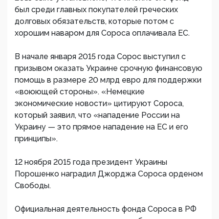
был среди главных покупателей греческих
долговых обязательств, которые потом с
хорошим наваром для Сороса оплачивала ЕС.
В начале января 2015 года Сорос выступил с
призывом оказать Украине срочную финансовую
помощь в размере 20 млрд евро для поддержки
«воюющей стороны». «Немецкие
экономические новости» цитируют Сороса,
который заявил, что «нападение России на
Украину — это прямое нападение на ЕС и его
принципы».
12 ноября 2015 года президент Украины
Порошенко наградил Джорджа Сороса орденом
Свободы.
Официальная деятельность фонда Сороса в РФ