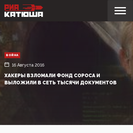
ВОЙНА
16 Августа 2016
ХАКЕРЫ ВЗЛОМАЛИ ФОНД СОРОСА И
ВЫЛОЖИЛИ В СЕТЬ ТЫСЯЧИ ДОКУМЕНТОВ