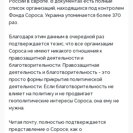
России в Европе. В документах есть полный
список организаций, находящихся под контролем
Фонда Сороса. Украина упоминается более 370
раз.
Благодаря этим данным в очередной раз
подтверждается тезис, что все организации
Сороса не имеют никакого отношения к
правозащитной деятельности и
благотворительности. Правозащитная
деятельность и благотворительность - это
просто формы прикрытия политической
деятельности. Если благотворительность не
влияет на политику и не продвигает
геополитические интересы Сороса, она ему не
нужна.
Читая почту, полностью подтверждается
представление о Соросе, как о