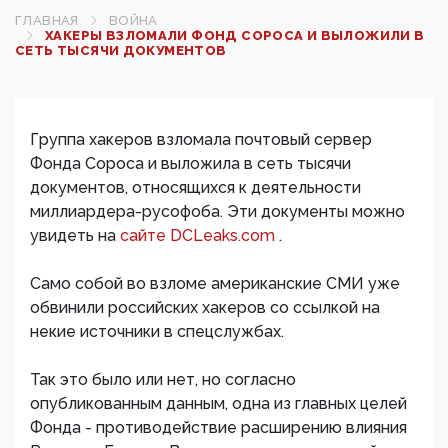
ГЛАВНАЯ
ВОЙНА
ХАКЕРЫ ВЗЛОМАЛИ ФОНД СОРОСА И ВЫЛОЖИЛИ В
СЕТЬ ТЫСЯЧИ ДОКУМЕНТОВ
Группа хакеров взломала почтовый сервер
Фонда Сороса и выложила в сеть тысячи
документов, относящихся к деятельности
миллиардера-русофоба. Эти документы можно
увидеть на
сайте DCLeaks.com
.
Само собой во взломе американские СМИ уже
обвинили российских хакеров со ссылкой на
некие источники в спецслужбах.
Так это было или нет, но согласно
опубликованным данным, одна из главных целей
Фонда - противодействие расширению влияния