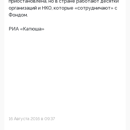
приостановлена, но в стране работают десятки
организаций и НКО, которые «сотрудничают» с
Фондом.
РИА «Катюша»
16 Августа 2016 в 09:37