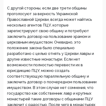
С другой стороны, если две трети общины
проголосуют за верность Украинской
Православной Церкви, всегда может найтись
несколько агентов ПЦУ, которые
зарегистрируют свою общину и потребуют
заключить договор на пользование храмом и
церковным имуществом. Очевидно, это
положение закона было специально
разработано с целью отнять у Церкви лавры и
другие известные монастыри. Если нет
возможности полностью перевести их в
юрисдикцию ПЦУ, можно создать
соответствующую параллельную общину и
заключить договор о поочередном пользовании
имуществом. В этом случае нет сомнения, что
государство как собственник лавр и крупных
монастырей такие договоры с общинами ПЦУ
заключит с радостью. После чего в монастырях