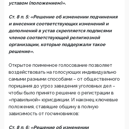
уставом (положением)».
Ст. 8 п. 5: «Решение об изменении подчинения
и внесения соответствующих изменений и
дополнений в устав скрепляется подписями
членов соответствующей религиозной
организации, которые поддержали такое
решение».
Открытое поименное голосование позволяет
воздействовать на голосующих индивидуально
самыми разными способами – от общественного
порицания до угроз заведения уголовных дел –
чтобы было принято решение о регистрации в
«правильной» юрисдикции. И наконец ключевые
положения, ставящие общину в полную
зависимость от госчиновников:
Ст. 8 п. 6: «Решение об изменении