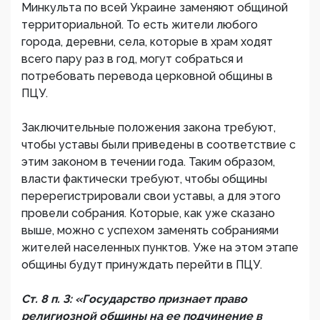
Минкульта по всей Украине заменяют общиной
территориальной. То есть жители любого
города, деревни, села, которые в храм ходят
всего пару раз в год, могут собраться и
потребовать перевода церковной общины в
ПЦУ.
Заключительные положения закона требуют,
чтобы уставы были приведены в соответствие с
этим законом в течении года. Таким образом,
власти фактически требуют, чтобы общины
перерегистрировали свои уставы, а для этого
провели собрания. Которые, как уже сказано
выше, можно с успехом заменять собраниями
жителей населенных пунктов. Уже на этом этапе
общины будут принуждать перейти в ПЦУ.
Ст. 8 п. 3: «Государство признает право
религиозной общины на ее подчинение в