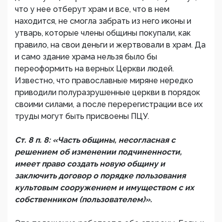
что у нее отберут храм и все, что в нем
находится, не смогла забрать из него иконы и
утварь, которые члены общины покупали, как
правило, на свои деньги и жертвовали в храм. Да
и само здание храма нельзя было бы
переоформить на верных Церкви людей.
Известно, что православные миряне нередко
приводили полуразрушенные церкви в порядок
своими силами, а после перерегистрации все их
труды могут быть присвоены ПЦУ.
Ст. 8 п. 8: «Часть общины, несогласная с
решением об изменении подчиненности,
имеет право создать новую общину и
заключить договор о порядке пользования
культовым сооружением и имуществом с их
собственником (пользователем)».