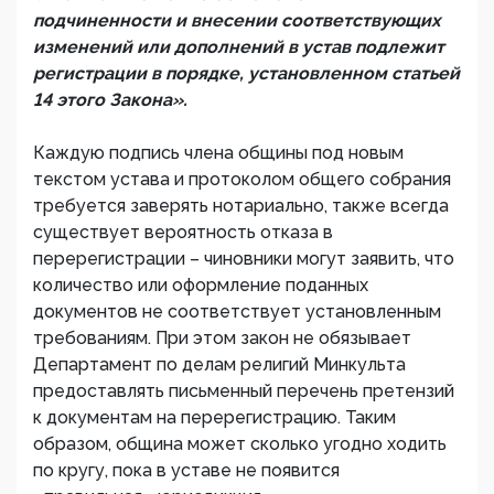
подчиненности и внесении соответствующих
изменений или дополнений в устав подлежит
регистрации в порядке, установленном статьей
14 этого Закона».
Каждую подпись члена общины под новым
текстом устава и протоколом общего собрания
требуется заверять нотариально, также всегда
существует вероятность отказа в
перерегистрации – чиновники могут заявить, что
количество или оформление поданных
документов не соответствует установленным
требованиям. При этом закон не обязывает
Департамент по делам религий Минкульта
предоставлять письменный перечень претензий
к документам на перерегистрацию. Таким
образом, община может сколько угодно ходить
по кругу, пока в уставе не появится