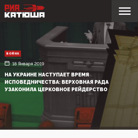
ВОЙНА
18 Января 2019
НА УКРАИНЕ НАСТУПАЕТ ВРЕМЯ
ИСПОВЕДНИЧЕСТВА: ВЕРХОВНАЯ РАДА
УЗАКОНИЛА ЦЕРКОВНОЕ РЕЙДЕРСТВО