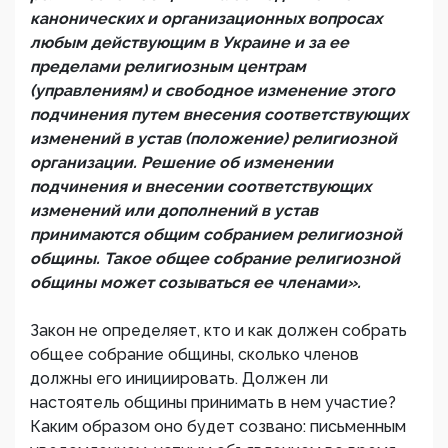
канонических и организационных вопросах
любым действующим в Украине и за ее
пределами религиозным центрам
(управлениям) и свободное изменение этого
подчинения путем внесения соответствующих
изменений в устав (положение) религиозной
организации. Решение об изменении
подчинения и внесении соответствующих
изменений или дополнений в устав
принимаются общим собранием религиозной
общины. Такое общее собрание религиозной
общины может созываться ее членами».
Закон не определяет, кто и как должен собрать
общее собрание общины, сколько членов
должны его инициировать. Должен ли
настоятель общины принимать в нем участие?
Каким образом оно будет созвано: письменным