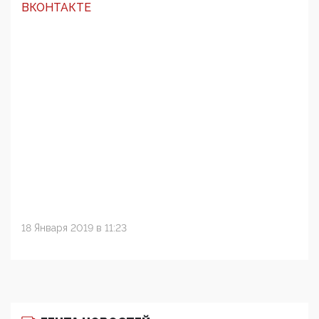
ВКОНТАКТЕ
18 Января 2019 в 11:23