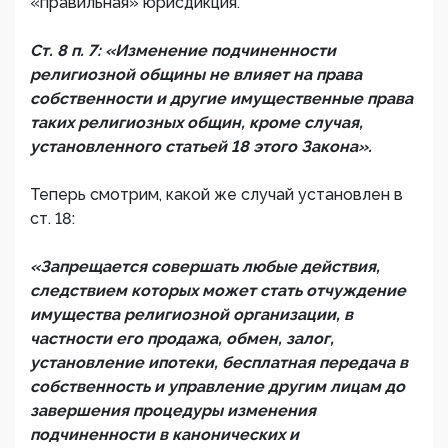
«правильная» юрисдикция.
Ст. 8 п. 7: «Изменение подчиненности
религиозной общины не влияет на права
собственности и другие имущественные права
таких религиозных общин, кроме случая,
установленного статьей 18 этого Закона».
Теперь смотрим, какой же случай установлен в
ст. 18:
«Запрещается совершать любые действия,
следствием которых может стать отчуждение
имущества религиозной организации, в
частности его продажа, обмен, залог,
установление ипотеки, бесплатная передача в
собственность и управление другим лицам до
завершения процедуры изменения
подчиненности в канонических и