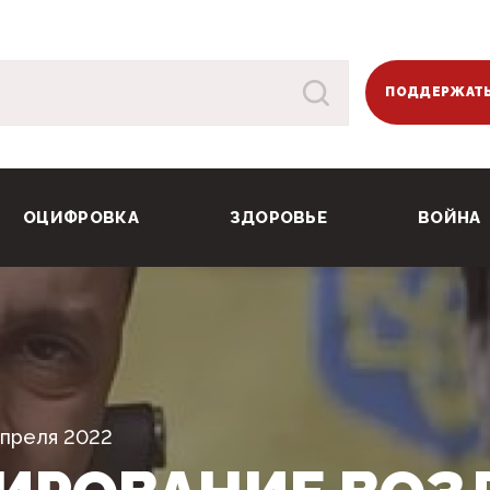
ПОДДЕРЖАТЬ
ОЦИФРОВКА
ЗДОРОВЬЕ
ВОЙНА
Апреля 2022