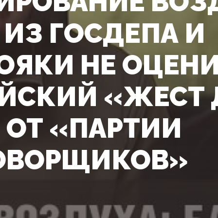
ИРОВАНИЕ ВОЗ
 ИЗ ГОСДЕПА И
ОЯКИ НЕ ОЦЕН
ЙСКИЙ «ЖЕСТ 
 ОТ «ПАРТИИ
ОВОРЩИКОВ»