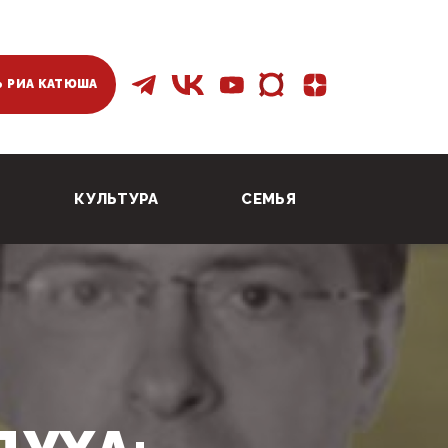
 РИА КАТЮША
КУЛЬТУРА
СЕМЬЯ