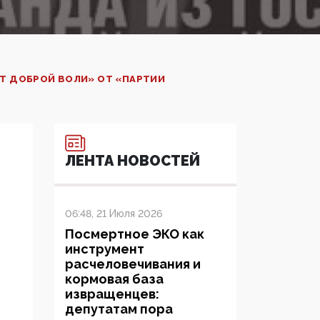
СТ ДОБРОЙ ВОЛИ» ОТ «ПАРТИИ
ЛЕНТА НОВОСТЕЙ
06:48, 21 Июля 2026
Посмертное ЭКО как
инструмент
расчеловечивания и
кормовая база
извращенцев:
депутатам пора