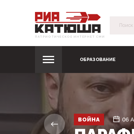
ПАТРИОТИЧЕСКОЕ ИНТЕРНЕТ СМИ
ОБРАЗОВАНИЕ
ВОЙНА
06 