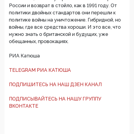
России и возврат в стойло, как в 1991 году. От
политики двойных стандартов они перешли к
политике войны на уничтожение. Гибридной, но
войны, где все средства хороши. И это все, что
нужно знать о британской и будущих, уже
обещанных, провокациях.
РИА Катюша
TELEGRAM РИА КАТЮША
ПОДПИШИТЕСЬ НА НАШ ДЗЕН КАНАЛ
ПОДПИСЫВАЙТЕСЬ НА НАШУ ГРУППУ
ВКОНТАКТЕ