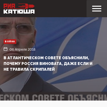
ВОЙНА
06 Апреля 2018
В АТЛАНТИЧЕСКОМ СОВЕТЕ ОБЪЯСНИЛИ,
ПОЧЕМУ РОССИЯ ВИНОВАТА, ДАЖЕ ЕСЛИ И
НЕ ТРАВИЛА СКРИПАЛЕЙ