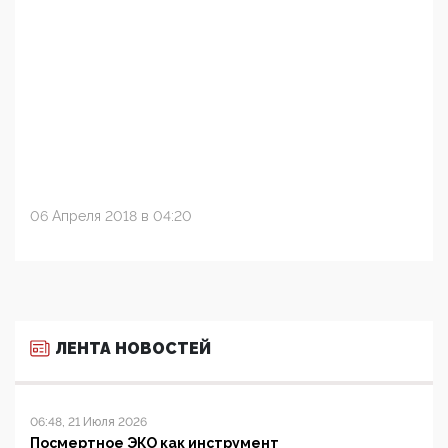
06 Апреля 2018 в 04:20
ЛЕНТА НОВОСТЕЙ
06:48, 21 Июля 2026
Посмертное ЭКО как инструмент