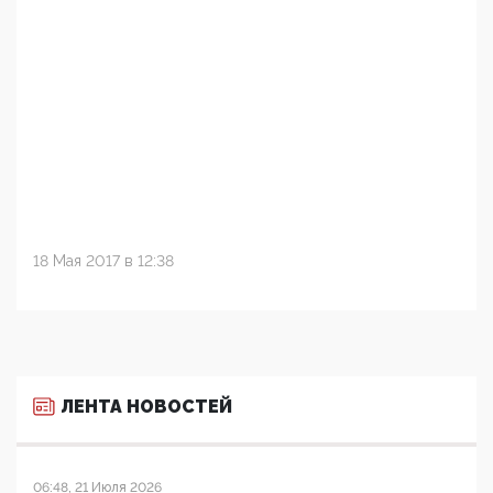
18 Мая 2017 в 12:38
ЛЕНТА НОВОСТЕЙ
06:48, 21 Июля 2026