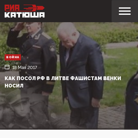
ВОЙНА
18 Мая 2017
КАК ПОСОЛ РФ В ЛИТВЕ ФАШИСТАМ ВЕНКИ
НОСИЛ