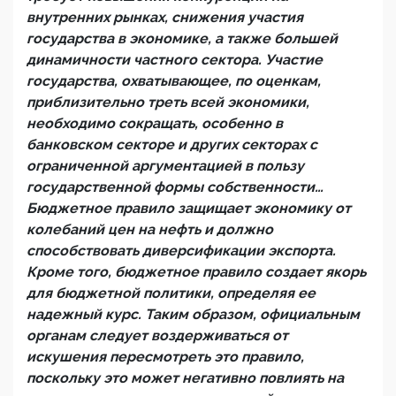
внутренних рынках, снижения участия
государства в экономике, а также большей
динамичности частного сектора. Участие
государства, охватывающее, по оценкам,
приблизительно треть всей экономики,
необходимо сокращать, особенно в
банковском секторе и других секторах с
ограниченной аргументацией в пользу
государственной формы собственности…
Бюджетное правило защищает экономику от
колебаний цен на нефть и должно
способствовать диверсификации экспорта.
Кроме того, бюджетное правило создает якорь
для бюджетной политики, определяя ее
надежный курс. Таким образом, официальным
органам следует воздерживаться от
искушения пересмотреть это правило,
поскольку это может негативно повлиять на