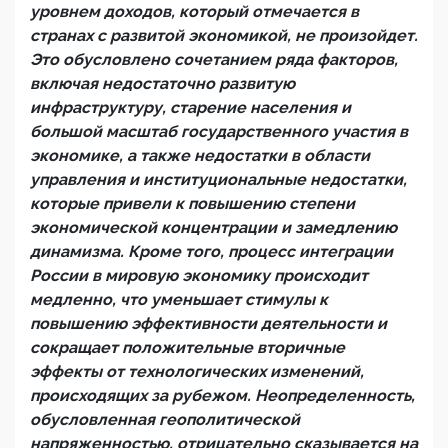
уровнем доходов, который отмечается в
странах с развитой экономикой, не произойдет.
Это обусловлено сочетанием ряда факторов,
включая недостаточно развитую
инфраструктуру, старение населения и
большой масштаб государственного участия в
экономике, а также недостатки в области
управления и институциональные недостатки,
которые привели к повышению степени
экономической концентрации и замедлению
динамизма. Кроме того, процесс интеграции
России в мировую экономику происходит
медленно, что уменьшает стимулы к
повышению эффективности деятельности и
сокращает положительные вторичные
эффекты от технологических изменений,
происходящих за рубежом. Неопределенность,
обусловленная геополитической
напряженностью, отрицательно сказывается на