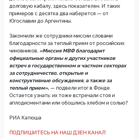
долговую кабалу, здесь показателен. И таких
примеров с десятка два наберется — от
Югославии до Аргентины.
Закончили же сотрудники миссии словами
благодарности за теплый прием от российских
чиновников.
«Миссия МВФ благодарит
официальные органы и других участников
встреч в государственном и частном секторах
за сотрудничество, открытые и
конструктивные обсуждения, а также за
теплый прием»,
— подвели итог в Фонде.
Остается узнать: их тоже встречали стоя и
аплодисментами или обошлись хлебом и солью?
РИА Катюша
ПОДПИШИТЕСЬ НА НАШ ДЗЕН КАНАЛ