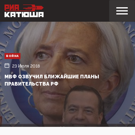
ВОЙНА
23 Июля 2018
МВФ ОЗВУЧИЛ БЛИЖАЙШИЕ ПЛАНЫ
ПРАВИТЕЛЬСТВА РФ