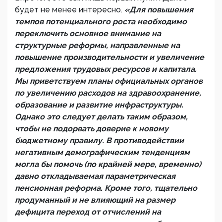
будет не менее интересно.
«Для повышения
темпов потенциального роста необходимо
переключить основное внимание на
структурные реформы, направленные на
повышение производительности и увеличение
предложения трудовых ресурсов и капитала.
Мы приветствуем планы официальных органов
по увеличению расходов на здравоохранение,
образование и развитие инфраструктуры.
Однако это следует делать таким образом,
чтобы не подорвать доверие к новому
бюджетному правилу. В противодействии
негативным демографическим тенденциям
могла бы помочь (по крайней мере, временно)
давно откладываемая параметрическая
пенсионная реформа. Кроме того, тщательно
продуманный и не влияющий на размер
дефицита переход от отчислений на