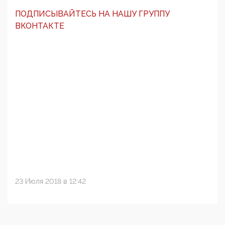
ПОДПИСЫВАЙТЕСЬ НА НАШУ ГРУППУ
ВКОНТАКТЕ
23 Июля 2018 в 12:42