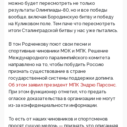
можно будет пересмотреть не только
результаты Олимпиады-80, но и все победы
вообще, включая Бородинскую битву и победу
на Куликовом поле. Тем паче что пересмотреть
итоги Сталинградской битвы у нас уже пытались.
В тон Родченкову поют свои песни и
спортивные чиновники МОК и МПК. Решение
Международного паралимпийского комитета
направлено на то, чтобы побудить Россию
признать существование в стране
государственной системы поддержки допинга.
Об этом заявил президент МПК Эндрю Парсонс.
При этом функционер отметил, что предать
огласке доказательства в организации не могут
из-за конфиденциальности информации.
То есть от наших чиновников и спортсменов
просят сущую мелочь — признать, что описанная