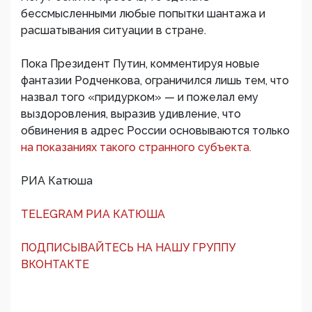
бессмысленными любые попытки шантажа и
расшатывания ситуации в стране.
Пока Президент Путин, комментируя новые
фантазии Родченкова, ограничился лишь тем, что
назвал того «придурком» — и пожелал ему
выздоровления, выразив удивление, что
обвинения в адрес России основываются только
на показаниях такого странного субъекта.
РИА Катюша
TELEGRAM РИА КАТЮША
ПОДПИСЫВАЙТЕСЬ НА НАШУ ГРУППУ
ВКОНТАКТЕ