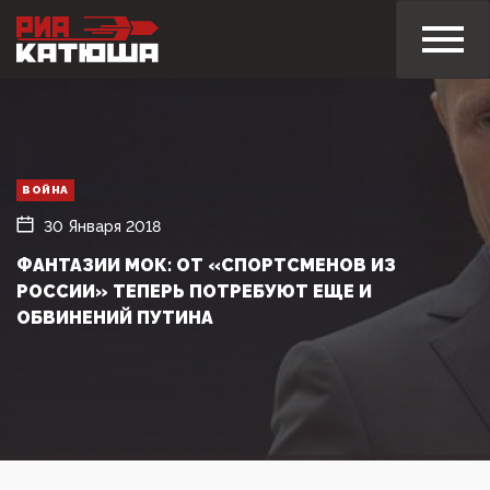
ВОЙНА
30 Января 2018
ФАНТАЗИИ МОК: ОТ «СПОРТСМЕНОВ ИЗ
РОССИИ» ТЕПЕРЬ ПОТРЕБУЮТ ЕЩЕ И
ОБВИНЕНИЙ ПУТИНА