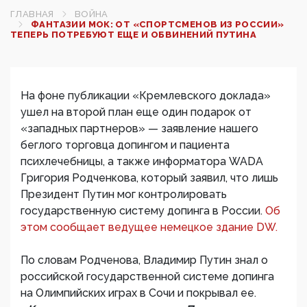
ГЛАВНАЯ
ВОЙНА
ФАНТАЗИИ МОК: ОТ «СПОРТСМЕНОВ ИЗ РОССИИ»
ТЕПЕРЬ ПОТРЕБУЮТ ЕЩЕ И ОБВИНЕНИЙ ПУТИНА
На фоне публикации «Кремлевского доклада»
ушел на второй план еще один подарок от
«западных партнеров» — заявление нашего
беглого торговца допингом и пациента
психлечебницы, а также информатора WADA
Григория Родченкова, который заявил, что лишь
Президент Путин мог контролировать
государственную систему допинга в России.
Об
этом сообщает ведущее немецкое здание DW.
По словам Родченова, Владимир Путин знал о
российской государственной системе допинга
на Олимпийских играх в Сочи и покрывал ее.