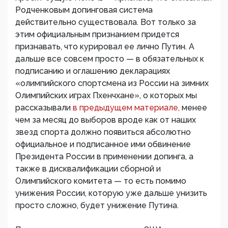
Родченковым допинговая система
действительно существовала. Вот только за
этим официальным признанием придется
признавать, что курировал ее лично Путин. А
дальше все совсем просто — в обязательных к
подписанию и оглашению декларациях
«олимпийского спортсмена из России на зимних
Олимпийских играх Пхенчхане», о которых мы
рассказывали
в предыдущем материале,
менее
чем за месяц до выборов вроде как от наших
звезд спорта должно появиться абсолютно
официальное и подписанное ими обвинение
Президента России в применении допинга, а
также в дисквалификации сборной и
Олимпийского комитета — то есть помимо
унижения России, которую уже дальше унизить
просто сложно, будет унижение Путина.