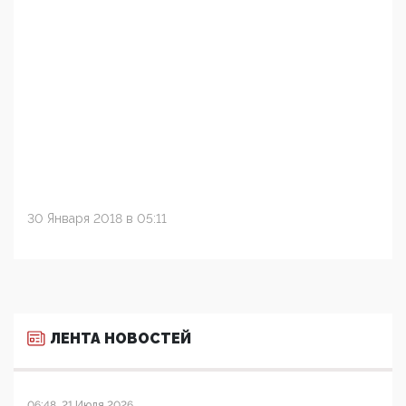
30 Января 2018 в 05:11
ЛЕНТА НОВОСТЕЙ
06:48, 21 Июля 2026