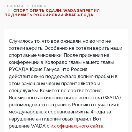
ГЛАВНАЯ
ВОЙНА
СПОРТ ОПЯТЬ СДАЛИ: WADA ЗАПРЕТИЛ
ПОДНИМАТЬ РОССИЙСКИЙ ФЛАГ 4 ГОДА
Случилось то, что все ожидали, но во что не
хотели верить. Особенно не хотели верить наши
спортивные чиновники. После признания на
конференции в Колорадо главы нашего главы
РУСАДА Юрия Гануса, что Россия
действительно подделывала допинг-пробы и в
этом замешаны члены правительство и
спецслужбы, Комитет по соответствию
Всемирного антидопингового агентства (WADA)
рекомендовал отстранить Россию от участия в
международных соревнованиях на 4 года за
нарушение антидопинговых правил. Вот
решение WADA
с их официального сайта.