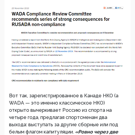
Вот так, зарегистрированное в Канаде НКО (а
WADA — это именно классическое НКО)
открыто вычеркивает Россию из спорта на
четыре года, предлагая спортсменам два
выхода: выступать за другие сборные или под
белым флагом капитуляции.
«Ровно через две