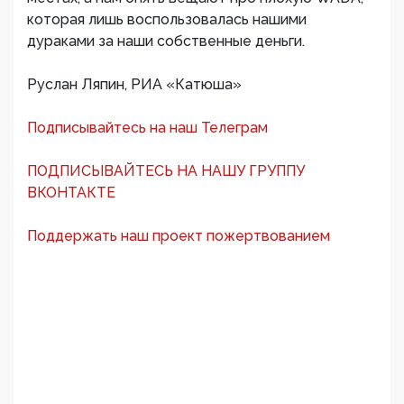
которая лишь воспользовалась нашими
дураками за наши собственные деньги.
Руслан Ляпин, РИА «Катюша»
Подписывайтесь на наш Телеграм
ПОДПИСЫВАЙТЕСЬ НА НАШУ ГРУППУ
ВКОНТАКТЕ
Поддержать наш проект пожертвованием