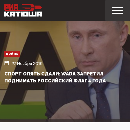
ВОЙНА
27 Ноября 2019
СПОРТ ОПЯТЬ СДАЛИ: WADA ЗАПРЕТИЛ
ПОДНИМАТЬ РОССИЙСКИЙ ФЛАГ 4 ГОДА