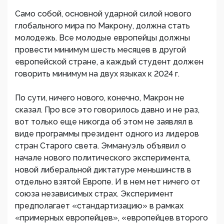
Само собой, основной ударной силой нового
глобального мира по Макрону, должна стать
молодежь. Все молодые европейцы должны
провести минимум шесть месяцев в другой
европейской стране, а каждый студент должен
говорить минимум на двух языках к 2024 г.
По сути, ничего нового, конечно, Макрон не
сказал. Про все это говорилось давно и не раз,
вот только еще никогда об этом не заявлял в
виде программы президент одного из лидеров
стран Старого света. Эммануэль объявил о
начале нового политического эксперимента,
новой либеральной диктатуре меньшинств в
отдельно взятой Европе. И в нем нет ничего от
союза независимых страх. Эксперимент
предполагает «стандартизацию» в рамках
«примерных европейцев», «европейцев второго