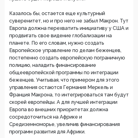
Казалось бы, остается еще культурный
суверенитет, но и про него не забыл Макрон. Тут
Европа должна перехватить инициативу у США и
продвигать свое видение глобализации на
планете. По его словам, нужно создать
Европейское управление по делам беженцев,
постепенно создать европейскую пограничную
полицию, наладить финансирование
общеевропейской программы по интеграции
беженцев. Учитывая, что примером для этого
управления остаются Германия Меркель и
Франция Макрона, то интегрироваться там будут
скорей европейцы. А для лучшей интеграции
Европа во внешних приоритетах должна
сосредоточиться на Африке и
Средиземноморье, увеличив финансирования
программ развития для Африки.