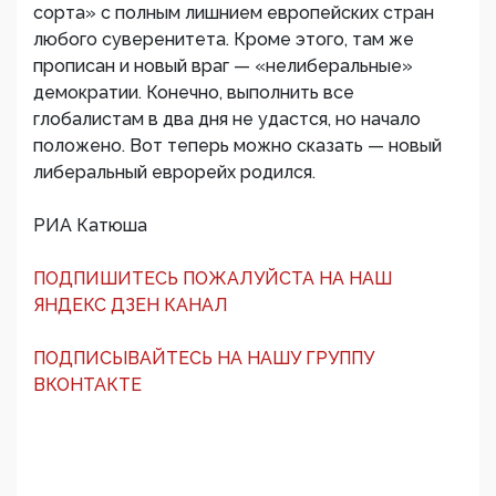
сорта» с полным лишнием европейских стран
любого суверенитета. Кроме этого, там же
прописан и новый враг — «нелиберальные»
демократии. Конечно, выполнить все
глобалистам в два дня не удастся, но начало
положено. Вот теперь можно сказать — новый
либеральный еврорейх родился.
РИА Катюша
ПОДПИШИТЕСЬ ПОЖАЛУЙСТА НА НАШ
ЯНДЕКС ДЗЕН КАНАЛ
ПОДПИСЫВАЙТЕСЬ НА НАШУ ГРУППУ
ВКОНТАКТЕ