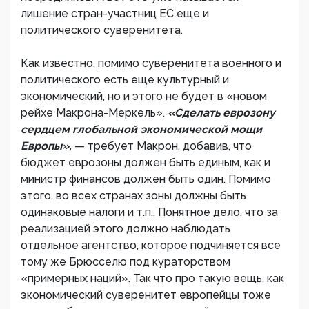
лишение стран-участниц ЕС еще и
политического суверенитета.
Как известно, помимо суверенитета военного и
политического есть еще культурный и
экономический, но и этого не будет в «новом
рейхе Макрона-Меркель».
«Сделать еврозону
сердцем глобальной экономической мощи
Европы»,
— требует Макрон, добавив, что
бюджет еврозоны должен быть единым, как и
министр финансов должен быть один. Помимо
этого, во всех странах зоны должны быть
одинаковые налоги и т.п.. Понятное дело, что за
реализацией этого должно наблюдать
отдельное агентство, которое подчиняется все
тому же Брюсселю под кураторством
«примерных наций». Так что про такую вещь, как
экономический суверенитет европейцы тоже