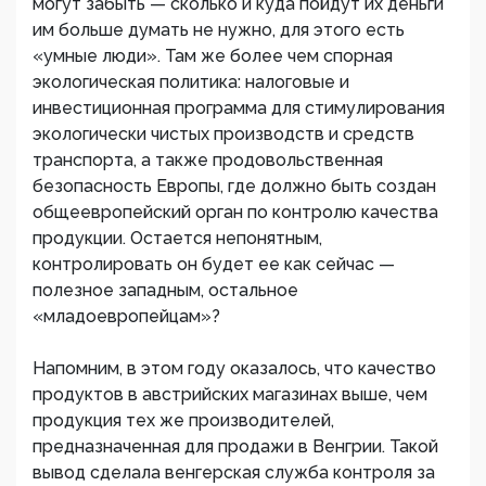
могут забыть — сколько и куда пойдут их деньги
им больше думать не нужно, для этого есть
«умные люди». Там же более чем спорная
экологическая политика: налоговые и
инвестиционная программа для стимулирования
экологически чистых производств и средств
транспорта, а также продовольственная
безопасность Европы, где должно быть создан
общеевропейский орган по контролю качества
продукции. Остается непонятным,
контролировать он будет ее как сейчас —
полезное западным, остальное
«младоевропейцам»?
Напомним, в этом году оказалось, что качество
продуктов в австрийских магазинах выше, чем
продукция тех же производителей,
предназначенная для продажи в Венгрии. Такой
вывод сделала венгерская служба контроля за