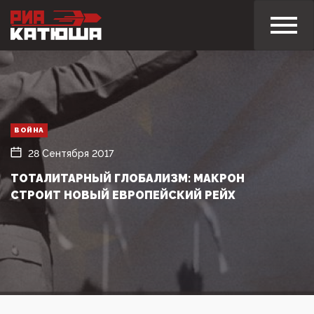
ВОЙНА
28 Сентября 2017
ТОТАЛИТАРНЫЙ ГЛОБАЛИЗМ: МАКРОН
СТРОИТ НОВЫЙ ЕВРОПЕЙСКИЙ РЕЙХ