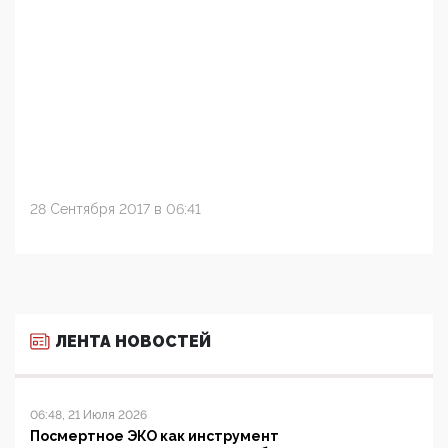
28 Сентября 2017 в 06:41
ЛЕНТА НОВОСТЕЙ
06:48, 21 Июля 2026
Посмертное ЭКО как инструмент