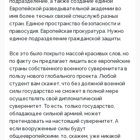
подразделение, а также создание единой
Европейской разведывательной академии во
имя более тесных связей спецслужб разных
стран. Единое пространство безопасности и
правосудия. Европейская прокуратура. Нужно
единое подразделение гражданской защиты.
Все это было покрыто массой красивых слов, но
по факту он предлагает лишить все европейские
страны собственного военного суверенитета в
пользу нового глобального проекта. Любой
студент вам скажет, что без должной военной
силы государство не сможет в полной мере
осуществлять свой дипломатический
суверенитет. То есть, только государство,
обладающее сильной армией, может
претендовать на настоящий суверенитет. А
если вооруженные силы будут
общеевропейскими, то, скажем, уже никакой