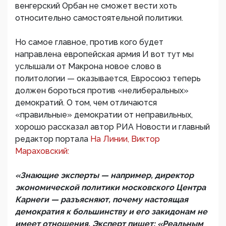
венгерский Орбан не сможет вести хоть
относительно самостоятельной политики.
Но самое главное, против кого будет
направлена европейская армия И вот тут мы
услышали от Макрона новое слово в
политологии — оказывается, Евросоюз теперь
должен бороться против «нелиберальных»
демократий. О том, чем отличаются
«правильные» демократии от неправильных,
хорошо рассказал автор РИА Новости и главный
редактор портала
На Линии, Виктор
Мараховский:
«Знающие эксперты — например, директор
экономической политики московского Центра
Карнеги — разъясняют, почему настоящая
демократия к большинству и его закидонам не
имеет отношения. Эксперт пишет: «Реальным