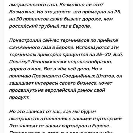
американского газа. Возможно ли это?
Возможно. Но это дорого, это примерно на 25,
на 30 процентов даже бывает дороже, чем
российский трубный газ в Европе.
Понастроили сейчас терминалов по приёмке
сжиженного газа в Европе. Используются эти
терминалы примерно процентов на 25–30. Всё.
Почему? Экономически нецелесообразно,
дорого очень. Вот в чём всё дело. Но я
понимаю Президента Соединённых Штатов, он
защищает интересы своего бизнеса, хочет
продвинуть на европейский рынок свой
продукт.
Но это зависит от нас, как мы будем
выстраивать отношения с нашими партнёрами.
Это зависит от наших партнёров в Европе.
Проект открыт, открыт и для участия в нём