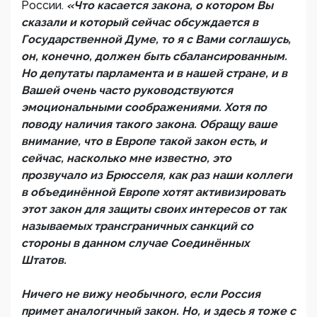
России.
«Что касается закона, о котором Вы
сказали и который сейчас обсуждается в
Государственной Думе, то я с Вами соглашусь,
он, конечно, должен быть сбалансированным.
Но депутаты парламента и в нашей стране, и в
Вашей очень часто руководствуются
эмоциональными соображениями. Хотя по
поводу наличия такого закона. Обращу ваше
внимание, что в Европе такой закон есть, и
сейчас, насколько мне известно, это
прозвучало из Брюсселя, как раз наши коллеги
в объединённой Европе хотят активизировать
этот закон для защиты своих интересов от так
называемых трансграничных санкций со
стороны в данном случае Соединённых
Штатов.
Ничего не вижу необычного, если Россия
примет аналогичный закон. Но, и здесь я тоже с