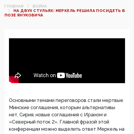
ГЛАВНАЯ
ВОЙНА
НА ДВУХ СТУЛЬЯХ: МЕРКЕЛЬ РЕШИЛА ПОСИДЕТЬ В
ПОЗЕ ЯНУКОВИЧА
Основными темами переговоров стали мертвые
Минские соглашения, которым альтернативы
нет, Сирия, новые соглашения с Ираном и
«Северный поток 2». Главной фразой этой
конференции можно выделить ответ Меркель на