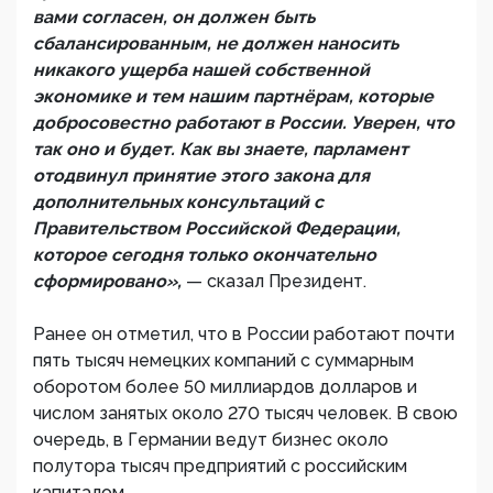
вами согласен, он должен быть
сбалансированным, не должен наносить
никакого ущерба нашей собственной
экономике и тем нашим партнёрам, которые
добросовестно работают в России. Уверен, что
так оно и будет. Как вы знаете, парламент
отодвинул принятие этого закона для
дополнительных консультаций с
Правительством Российской Федерации,
которое сегодня только окончательно
сформировано»,
— сказал Президент.
Ранее он отметил, что в России работают почти
пять тысяч немецких компаний с суммарным
оборотом более 50 миллиардов долларов и
числом занятых около 270 тысяч человек. В свою
очередь, в Германии ведут бизнес около
полутора тысяч предприятий с российским
капиталом.