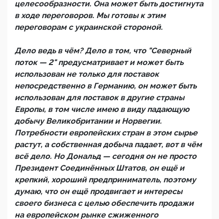
целесообразности. Она может быть достигнута
в ходе переговоров. Мы готовы к этим
переговорам с украинской стороной.
Дело ведь в чём? Дело в том, что "Северный
поток — 2" предусматривает и может быть
использован не только для поставок
непосредственно в Германию, он может быть
использован для поставок в другие страны
Европы, в том числе имею в виду падающую
добычу Великобритании и Норвегии.
Потребности европейских стран в этом сырье
растут, а собственная добыча падает, вот в чём
всё дело. Но Дональд — сегодня он не просто
Президент Соединённых Штатов, он ещё и
крепкий, хороший предприниматель, поэтому
думаю, что он ещё продвигает и интересы
своего бизнеса с целью обеспечить продажи
на европейском рынке сжиженного