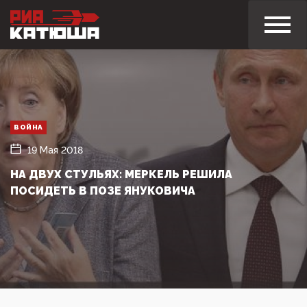
ВОЙНА
19 Мая 2018
НА ДВУХ СТУЛЬЯХ: МЕРКЕЛЬ РЕШИЛА
ПОСИДЕТЬ В ПОЗЕ ЯНУКОВИЧА