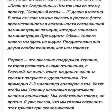
«Позиция Соединённых Штатов нам по этому
проекту, "Северный поток — 2", давно известна.
В этом смысле можно сказать о редком факте
преемственности в деятельности сегодняшней
администрации позиции, которую занимала
администрация Президента Обамы. Ничего
нового мы здесь не видим. Продиктована она
двумя соображениями, как нам говорят.
Первое — это оказание поддержки Украине,
которая развивать с нами отношения, с
Россией, не очень хочет, но деньги наши за
транзит получает с удовольствием. Это
примерно 2-3 миллиарда долларов в год. Хотят,
чтобы мы Украину немножко подпитывали
нашими денежками. Мы, собственно говоря, не
против. Я уже сказал, что мы готовы сохранить
этот транзит при экономической