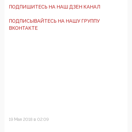
ПОДПИШИТЕСЬ НА НАШ ДЗЕН КАНАЛ
ПОДПИСЫВАЙТЕСЬ НА НАШУ ГРУППУ
ВКОНТАКТЕ
19 Мая 2018 в 02:09