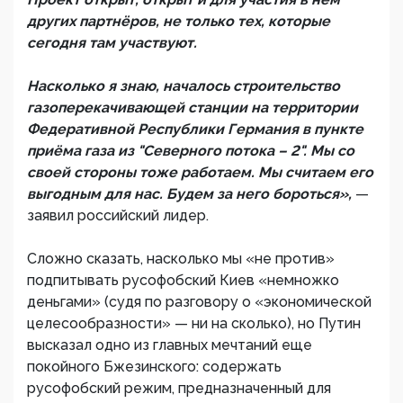
других партнёров, не только тех, которые
сегодня там участвуют.
Насколько я знаю, началось строительство
газоперекачивающей станции на территории
Федеративной Республики Германия в пункте
приёма газа из "Северного потока – 2". Мы со
своей стороны тоже работаем. Мы считаем его
выгодным для нас. Будем за него бороться»,
—
заявил российский лидер.
Сложно сказать, насколько мы «не против»
подпитывать русофобский Киев «немножко
деньгами» (судя по разговору о «экономической
целесообразности» — ни на сколько), но Путин
высказал одно из главных мечтаний еще
покойного Бжезинского: содержать
русофобский режим, предназначенный для