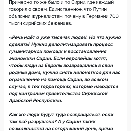
Примерно то же было и по Сирии, где каждый
говорил о своем. Единственное, что Путин
объяснил журналистам, почему в Германии 700
тысяч сирийских беженцев.
«Речь идёт о уже тысячах людей. Но что нужно
сделать? Нужно деполитизировать процесс
гуманитарной помощи и восстановления
экономики Сирии. Если европейцы хотят,
чтобы люди из Европы возвращались в свои
родные дома, нужно снять непонятное для нас
ограничение на помощь Сирии, во всяком
случае, в тех территориях, которые находятся
под контролем правительства Сирийской
Арабской Республики.
Как же люди будут туда возвращаться, если
там всё разрушено? А у Сирии таких
возможностей на сегодняшний день, прямо