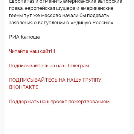
Европе газ и отменить американские авторские
права, европейская шушера и американские
геены тут же массово начали бы подавать
заявления о вступлении в «Единую Россию».
РИА Катюша
Читайте наш сайт!!!
Подписывайтесь на наш Телеграм
ПОДПИСЫВАЙТЕСЬ НА НАШУ ГРУППУ
ВКОНТАКТЕ
Поддержать наш проект пожертвованием