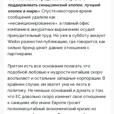
поддерживать синьцзянский хлопок, лучший
хлопок в мире».
Спустя некоторое время
сообщение удалили как
«несанкционированное», а главный офис
компании в аккуратных выражениях осудил
принудительный труд. Но уже в субботу аккаунт
Weibo разместил публикацию, где говорится, как
сильно бренд ценит давние отношения с
партнерами.
Притом есть все основания полагать, что
подобной любовью к мудрости китайцев скоро
воспылают и остальные западные корпорации. В
крайнем случае, им хватит ума не лезть в
политику. Не меньше оснований и думать о том,
что ЕС довольно скоро изменит свое отношение
к санкциям, ибо иначе Европе грозит
полномасштабный экономический кризис из