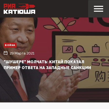
ВОЙНА
29 Марта 2021
"ШУШЕРЕ" МОЛЧАТЬ: КИТАЙ ПОКАЗАЛ
ПРИМЕР ОТВЕТА НА ЗАПАДНЫЕ САНКЦИИ