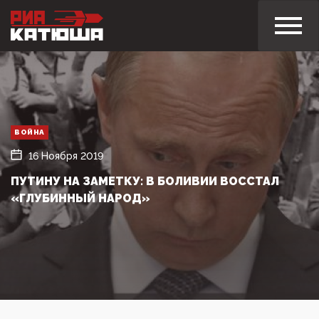
ВОЙНА
16 Ноября 2019
ПУТИНУ НА ЗАМЕТКУ: В БОЛИВИИ ВОССТАЛ
«ГЛУБИННЫЙ НАРОД»