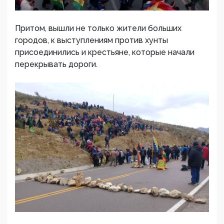
Притом, вышли не только жители больших
городов, к выступлениям против хунты
присоединились и крестьяне, которые начали
перекрывать дороги.