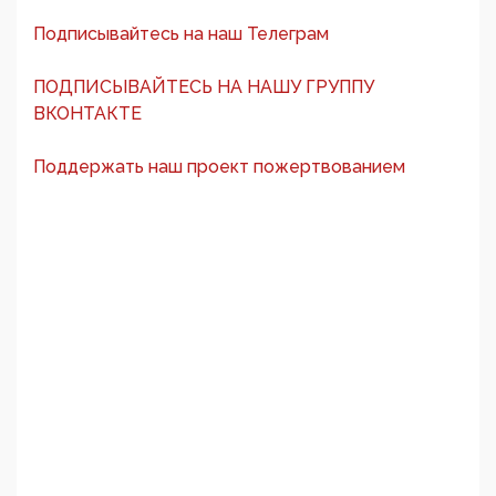
Подписывайтесь на наш Телеграм
ПОДПИСЫВАЙТЕСЬ НА НАШУ ГРУППУ
ВКОНТАКТЕ
Поддержать наш проект пожертвованием