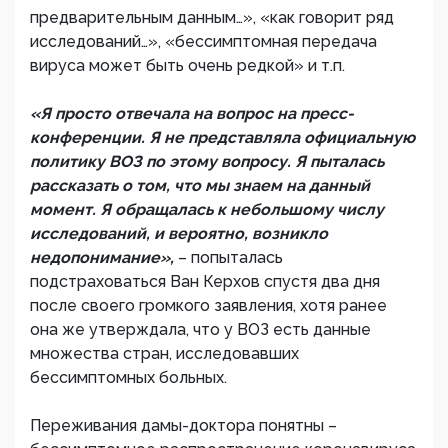
предварительным данным…», «как говорит ряд
исследований…», «бессимптомная передача
вируса может быть очень редкой» и т.п.
«Я просто отвечала на вопрос на пресс-
конференции. Я не представляла официальную
политику ВОЗ по этому вопросу. Я пыталась
рассказать о том, что мы знаем на данный
момент. Я обращалась к небольшому числу
исследований, и вероятно, возникло
недопонимание»,
– попыталась
подстраховаться Ван Керхов спустя два дня
после своего громкого заявления, хотя ранее
она же утверждала, что у ВОЗ есть данные
множества стран, исследовавших
бессимптомных больных.
Переживания дамы-доктора понятны –