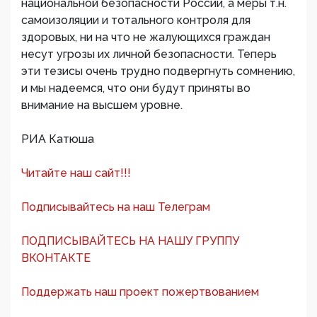
национальной безопасности России, а меры т.н.
самоизоляции и тотального контроля для
здоровых, ни на что не жалующихся граждан
несут угрозы их личной безопасности. Теперь
эти тезисы очень трудно подвергнуть сомнению,
и мы надеемся, что они будут приняты во
внимание на высшем уровне.
РИА Катюша
Читайте наш сайт!!!
Подписывайтесь на наш Телеграм
ПОДПИСЫВАЙТЕСЬ НА НАШУ ГРУППУ
ВКОНТАКТЕ
Поддержать наш проект пожертвованием