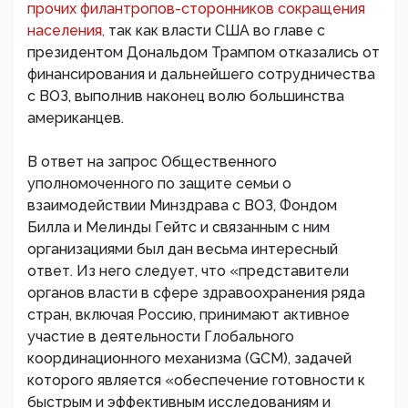
прочих филантропов-сторонников сокращения
населения,
так как власти США во главе с
президентом Дональдом Трампом отказались от
финансирования и дальнейшего сотрудничества
с ВОЗ, выполнив наконец волю большинства
американцев.
В ответ на запрос Общественного
уполномоченного по защите семьи о
взаимодействии Минздрава с ВОЗ, Фондом
Билла и Мелинды Гейтс и связанным с ним
организациями был дан весьма интересный
ответ. Из него следует, что «представители
органов власти в сфере здравоохранения ряда
стран, включая Россию, принимают активное
участие в деятельности Глобального
координационного механизма (GCM), задачей
которого является «обеспечение готовности к
быстрым и эффективным исследованиям и