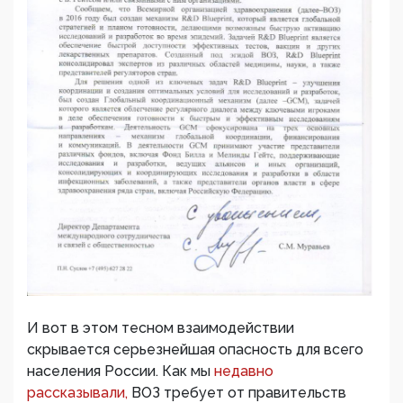
И вот в этом тесном взаимодействии
скрывается серьезнейшая опасность для всего
населения России. Как мы
недавно
рассказывали,
ВОЗ требует от правительств