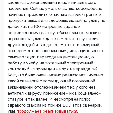
вводятся региональными властями для всего
населения. Сейчас уже, к счастью, коронабесие
начинает проходить: отменяются электронные
пропуска, выход для здоровых людей на улицу не
далее как на 100 метров по заранее
составленному графику, обязательные маски и
перчатки на улице, даже в местах отсутствия
других людей и так далее. Но этот всемирный
эксперимент по социальному дистанцированию,
самоизоляции, переходу на дистанционную
работу и учебу, на тотальный электронный
контроль был проведен не зря, не правда ли?
Кому-то было очень важно реализовать именно
такой сценарий с последующей поголовной
вакцинацией, отслеживанием тех, у кого нет
антител к вирусу, понижением их в социальном
статусе и так далее. И несмотря на голос
здравого смысла из той же ВОЗ, этот сценарий,
увы,
продолжает реализовываться.