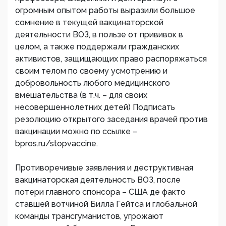
огромным опытом работы выразили большое
сомнение в текущей вакцинаторской
деятельности ВОЗ, в пользе от прививок в
целом, а также поддержали гражданских
активистов, защищающих право распоряжаться
своим телом по своему усмотрению и
добровольность любого медицинского
вмешательства (в т.ч. – для своих
несовершеннолетних детей) Подписать
резолюцию открытого заседания врачей против
вакцинации можно по ссылке –
bpros.ru/stopvaccine.
Противоречивые заявления и деструктивная
вакцинаторская деятельность ВОЗ, после
потери главного спонсора – США де факто
ставшей вотчиной Билла Гейтса и глобальной
команды трансгуманистов, угрожают