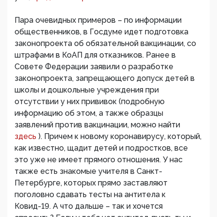
Пара очевидных примеров – по информации
общественников, в Госдуме идет подготовка
законопроекта об обязательной вакцинации, со
штрафами в КоАП для отказников. Ранее в
Совете Федерации заявили о разработке
законопроекта, запрещающего допуск детей в
школы и дошкольные учреждения при
отсутствии у них прививок (подробную
информацию об этом, а также образцы
заявлений против вакцинации, можно найти
здесь
). Причем к новому коронавирусу, который,
как известно, щадит детей и подростков, все
это уже не имеет прямого отношения. У нас
также есть знакомые учителя в Санкт-
Петербурге, которых прямо заставляют
поголовно сдавать тесты на антитела к
Ковид-19. А что дальше – так и хочется