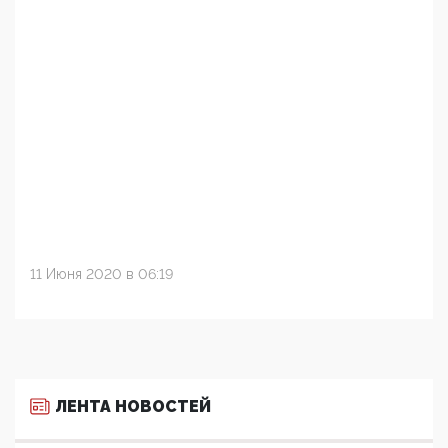
11 Июня 2020 в 06:19
ЛЕНТА НОВОСТЕЙ