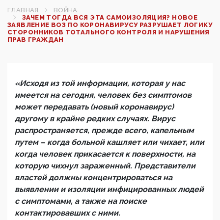
ГЛАВНАЯ
ВОЙНА
ЗАЧЕМ ТОГДА ВСЯ ЭТА САМОИЗОЛЯЦИЯ? НОВОЕ
ЗАЯВЛЕНИЕ ВОЗ ПО КОРОНАВИРУСУ РАЗРУШАЕТ ЛОГИКУ
СТОРОННИКОВ ТОТАЛЬНОГО КОНТРОЛЯ И НАРУШЕНИЯ
ПРАВ ГРАЖДАН
«Исходя из той информации, которая у нас
имеется на сегодня, человек без симптомов
может передавать (новый коронавирус)
другому в крайне редких случаях. Вирус
распространяется, прежде всего, капельным
путем – когда больной кашляет или чихает, или
когда человек прикасается к поверхности, на
которую чихнул зараженный. Представители
властей должны концентрироваться на
выявлении и изоляции инфицированных людей
с симптомами, а также на поиске
контактировавших с ними.