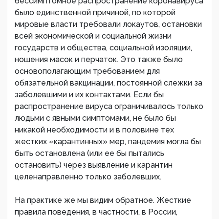
бессимптомное распространение коронавируса
было единственной причиной, по которой
мировые власти требовали локаутов, остановки
всей экономической и социальной жизни
государств и общества, социальной изоляции,
ношения масок и перчаток. Это также было
основополагающим требованием для
обязательной вакцинации, постоянной слежки за
заболевшими и их контактами. Если бы
распространение вируса ограничивалось только
людьми с явными симптомами, не было бы
никакой необходимости и в половине тех
жестких «карантинных» мер, пандемия могла бы
быть остановлена (или ее бы пытались
остановить) через выявление и карантин
целенаправленно только заболевших.
На практике же мы видим обратное. Жесткие
правила поведения, в частности, в России,