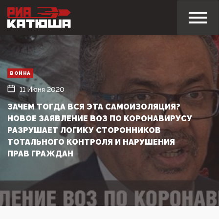
ВОЙНА
11 Июня 2020
ЗАЧЕМ ТОГДА ВСЯ ЭТА САМОИЗОЛЯЦИЯ?
НОВОЕ ЗАЯВЛЕНИЕ ВОЗ ПО КОРОНАВИРУСУ
РАЗРУШАЕТ ЛОГИКУ СТОРОННИКОВ
ТОТАЛЬНОГО КОНТРОЛЯ И НАРУШЕНИЯ
ПРАВ ГРАЖДАН