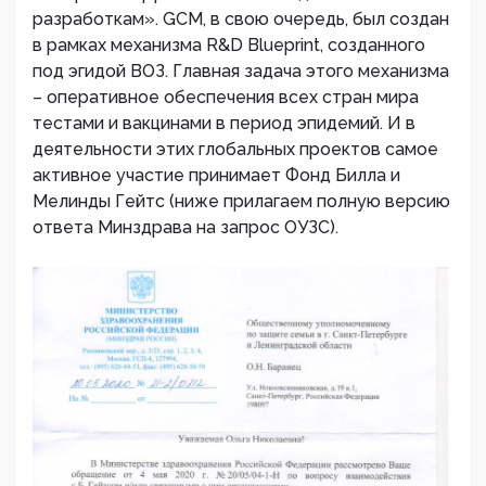
разработкам». GCM, в свою очередь, был создан
в рамках механизма R&D Blueprint, созданного
под эгидой ВОЗ. Главная задача этого механизма
– оперативное обеспечения всех стран мира
тестами и вакцинами в период эпидемий. И в
деятельности этих глобальных проектов самое
активное участие принимает Фонд Билла и
Мелинды Гейтс (ниже прилагаем полную версию
ответа Минздрава на запрос ОУЗС).