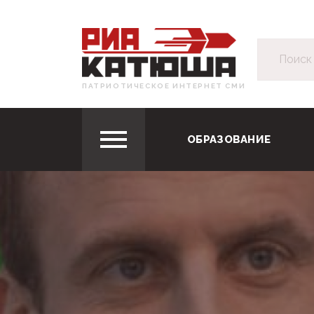
ПАТРИОТИЧЕСКОЕ ИНТЕРНЕТ СМИ
ОБРАЗОВАНИЕ