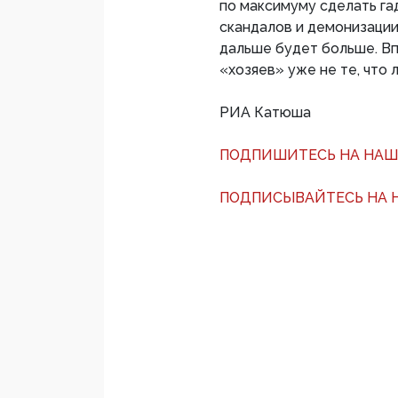
по максимуму сделать га
скандалов и демонизации
дальше будет больше. Вп
«хозяев» уже не те, что л
РИА Катюша
ПОДПИШИТЕСЬ НА НАШ
ПОДПИСЫВАЙТЕСЬ НА Н