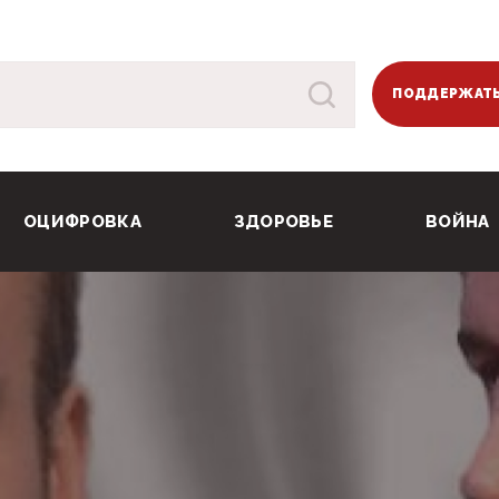
ПОДДЕРЖАТЬ
ОЦИФРОВКА
ЗДОРОВЬЕ
ВОЙНА