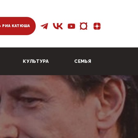
 РИА КАТЮША
КУЛЬТУРА
СЕМЬЯ