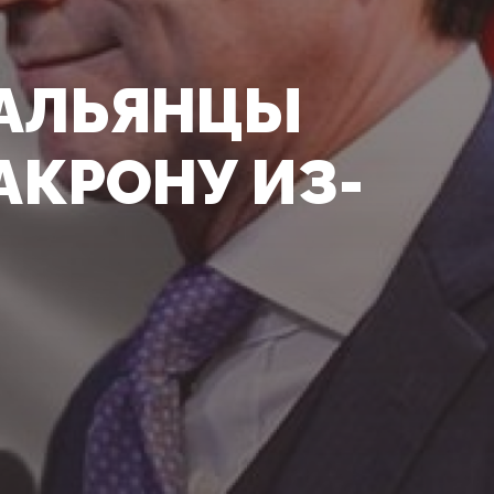
ТАЛЬЯНЦЫ
АКРОНУ ИЗ-