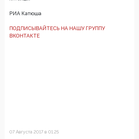
РИА Катюша
ПОДПИСЫВАЙТЕСЬ НА НАШУ ГРУППУ
ВКОНТАКТЕ
07 Августа 2017 в 01:25