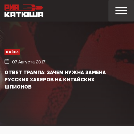
ВОЙНА
07 Августа 2017
ОТВЕТ ТРАМПА: ЗАЧЕМ НУЖНА ЗАМЕНА
РУССКИХ ХАКЕРОВ НА КИТАЙСКИХ
ШПИОНОВ