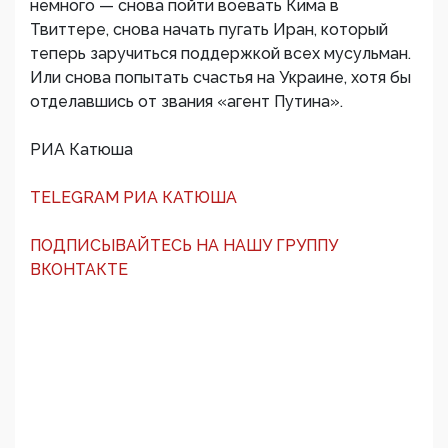
немного — снова пойти воевать Кима в
Твиттере, снова начать пугать Иран, который
теперь заручиться поддержкой всех мусульман.
Или снова попытать счастья на Украине, хотя бы
отделавшись от звания «агент Путина».
РИА Катюша
TELEGRAM РИА КАТЮША
ПОДПИСЫВАЙТЕСЬ НА НАШУ ГРУППУ
ВКОНТАКТЕ