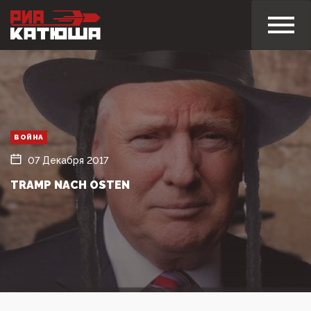
ВОЙНА
07 Декабря 2017
TRAMP NACH OSTEN