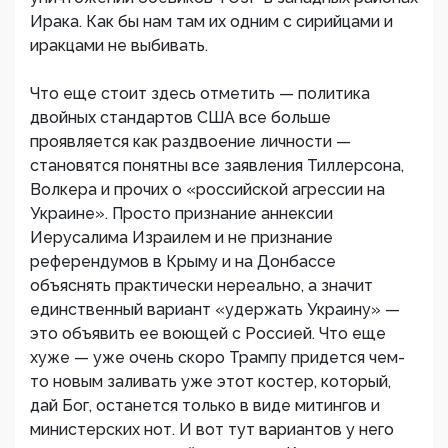
Ирака. Как бы нам там их одним с сирийцами и
иракцами не выбивать.
Что еще стоит здесь отметить — политика
двойных стандартов США все больше
проявляется как раздвоение личности —
становятся понятны все заявления Тиллерсона,
Волкера и прочих о «российской агрессии на
Украине». Просто признание аннексии
Иерусалима Израилем и не признание
референдумов в Крыму и на Донбассе
объяснять практически нереально, а значит
единственный вариант «удержать Украину» —
это объявить ее воющей с Россией. Что еще
хуже — уже очень скоро Трампу придется чем-
то новым заливать уже этот костер, который,
дай Бог, останется только в виде митингов и
министерских нот. И вот тут вариантов у него