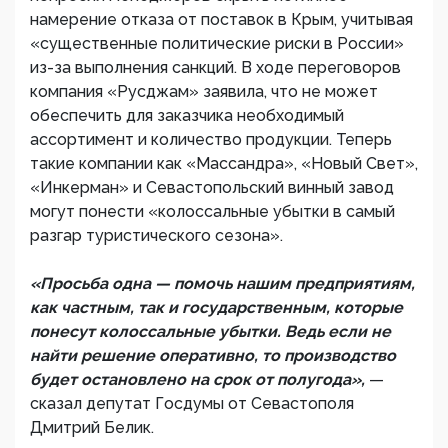
намерение отказа от поставок в Крым, учитывая
«существенные политические риски в России»
из-за выполнения санкций. В ходе переговоров
компания «Русджам» заявила, что не может
обеспечить для заказчика необходимый
ассортимент и количество продукции. Теперь
такие компании как «Массандра», «Новый Свет»,
«Инкерман» и Севастопольский винный завод
могут понести «колоссальные убытки в самый
разгар туристического сезона».
«Просьба одна — помочь нашим предприятиям,
как частным, так и государственным, которые
понесут колоссальные убытки. Ведь если не
найти решение оперативно, то производство
будет остановлено на срок от полугода»,
—
сказал депутат Госдумы от Севастополя
Дмитрий Белик.