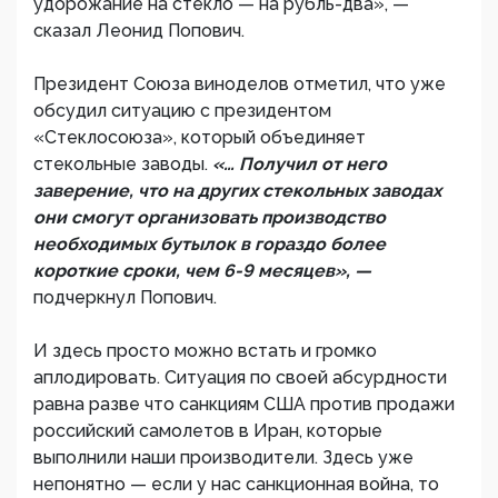
удорожание на стекло — на рубль-два», —
сказал Леонид Попович.
Президент Союза виноделов отметил, что уже
обсудил ситуацию с президентом
«Стеклосоюза», который объединяет
стекольные заводы.
«… Получил от него
заверение, что на других стекольных заводах
они смогут организовать производство
необходимых бутылок в гораздо более
короткие сроки, чем 6-9 месяцев», —
подчеркнул Попович.
И здесь просто можно встать и громко
аплодировать. Ситуация по своей абсурдности
равна разве что санкциям США против продажи
российский самолетов в Иран, которые
выполнили наши производители. Здесь уже
непонятно — если у нас санкционная война, то