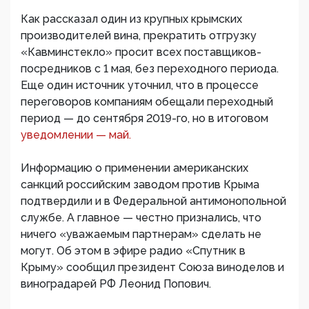
Как рассказал один из крупных крымских
производителей вина, прекратить отгрузку
«Кавминстекло» просит всех поставщиков-
посредников с 1 мая, без переходного периода.
Еще один источник уточнил, что в процессе
переговоров компаниям обещали переходный
период — до сентября 2019-го, но в итоговом
уведомлении — май.
Информацию о применении американских
санкций российским заводом против Крыма
подтвердили и в Федеральной антимонопольной
службе. А главное — честно признались, что
ничего «уважаемым партнерам» сделать не
могут. Об этом в эфире радио «Спутник в
Крыму» сообщил президент Союза виноделов и
виноградарей РФ Леонид Попович.