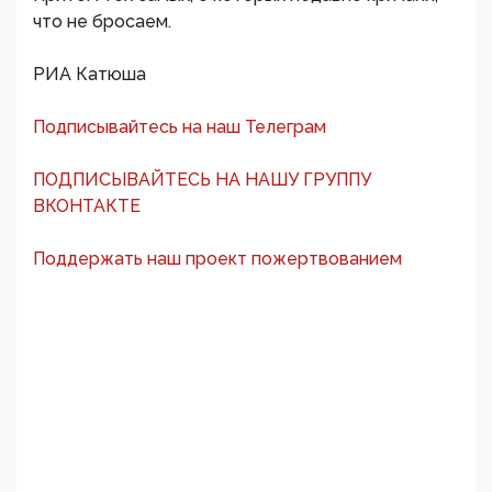
что не бросаем.
РИА Катюша
Подписывайтесь на наш Телеграм
ПОДПИСЫВАЙТЕСЬ НА НАШУ ГРУППУ
ВКОНТАКТЕ
Поддержать наш проект пожертвованием