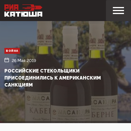
ВОЙНА
26 Мая 2019
РОССИЙСКИЕ СТЕКОЛЬЩИКИ
ПРИСОЕДИНИЛИСЬ К АМЕРИКАНСКИМ
САНКЦИЯМ