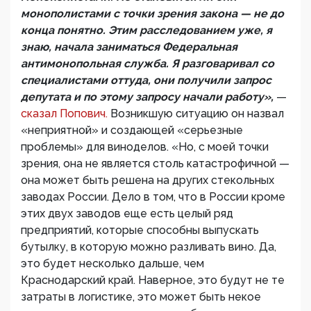
монополистами с точки зрения закона — не до
конца понятно. Этим расследованием уже, я
знаю, начала заниматься Федеральная
антимонопольная служба. Я разговаривал со
специалистами оттуда, они получили запрос
депутата и по этому запросу начали работу»,
—
сказал Попович.
Возникшую ситуацию он назвал
«неприятной» и создающей «серьезные
проблемы» для виноделов. «Но, с моей точки
зрения, она не является столь катастрофичной —
она может быть решена на других стекольных
заводах России. Дело в том, что в России кроме
этих двух заводов еще есть целый ряд
предприятий, которые способны выпускать
бутылку, в которую можно разливать вино. Да,
это будет несколько дальше, чем
Краснодарский край. Наверное, это будут не те
затраты в логистике, это может быть некое