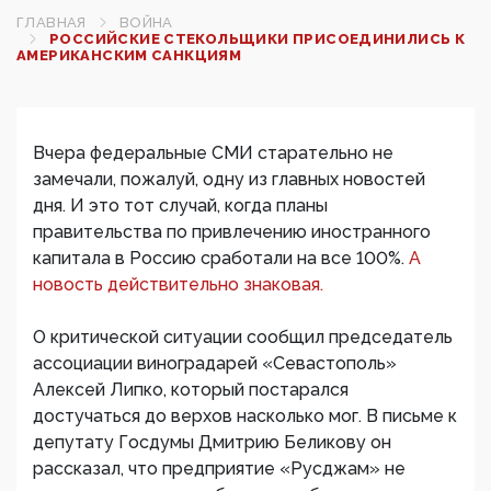
ГЛАВНАЯ
ВОЙНА
РОССИЙСКИЕ СТЕКОЛЬЩИКИ ПРИСОЕДИНИЛИСЬ К
АМЕРИКАНСКИМ САНКЦИЯМ
Вчера федеральные СМИ старательно не
замечали, пожалуй, одну из главных новостей
дня. И это тот случай, когда планы
правительства по привлечению иностранного
капитала в Россию сработали на все 100%.
А
новость действительно знаковая.
О критической ситуации сообщил председатель
ассоциации виноградарей «Севастополь»
Алексей Липко, который постарался
достучаться до верхов насколько мог. В письме к
депутату Госдумы Дмитрию Беликову он
рассказал, что предприятие «Русджам» не